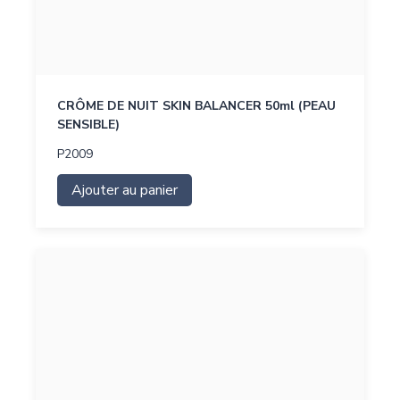
CRÔME DE NUIT SKIN BALANCER 50ml (PEAU
SENSIBLE)
P2009
Ajouter au panier