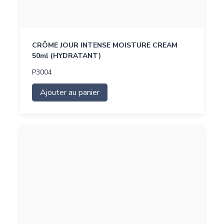
CRÔME JOUR INTENSE MOISTURE CREAM
50ml (HYDRATANT)
P3004
Ajouter au panier