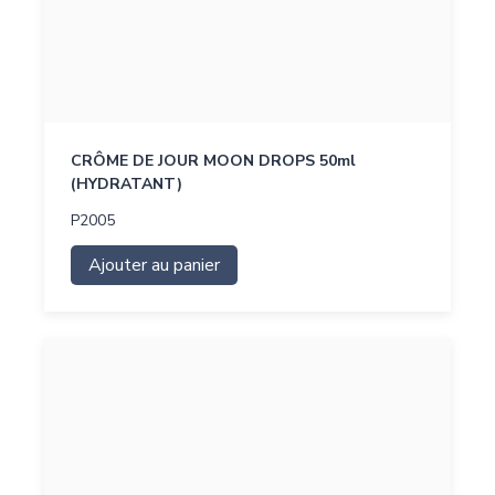
CRÔME DE JOUR MOON DROPS 50ml
(HYDRATANT)
P2005
Ajouter au panier