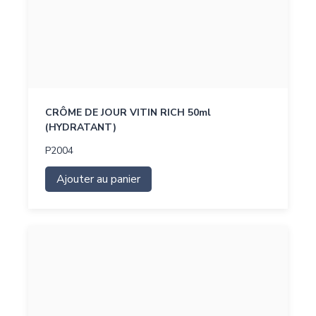
CRÔME DE JOUR VITIN RICH 50ml
(HYDRATANT)
P2004
Ajouter au panier