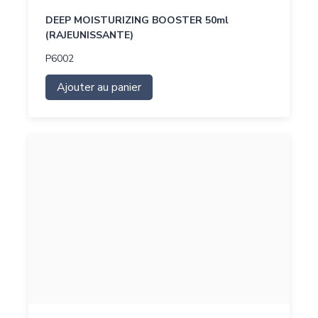
DEEP MOISTURIZING BOOSTER 50ml
(RAJEUNISSANTE)
P6002
Ajouter au panier