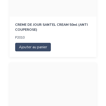
CREME DE JOUR SANTEL CREAM 50ml (ANTI
COUPEROSE)
P2010
Ajouter au panier