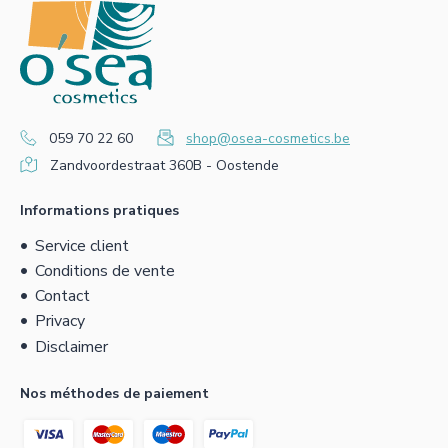
059 70 22 60
shop@osea-cosmetics.be
Zandvoordestraat 360B - Oostende
Informations pratiques
Service client
Conditions de vente
Contact
Privacy
Disclaimer
Nos méthodes de paiement