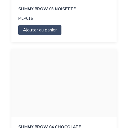
SLIMMY BROW 03 NOISETTE
MEP015
Ajouter au panier
SLIMMY BROW 04 CHOCOLATE