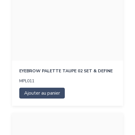
EYEBROW PALETTE TAUPE 02 SET & DEFINE
MPL011
Ajouter au panier