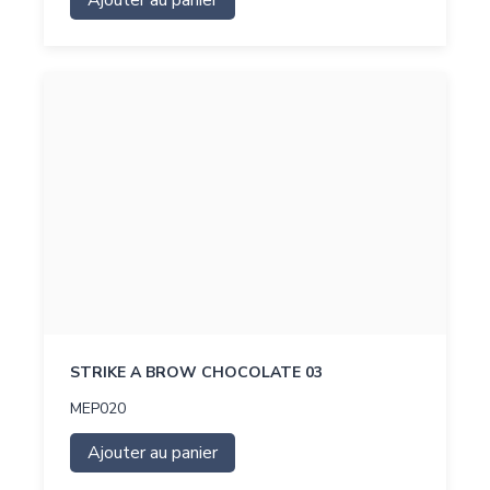
Ajouter au panier
STRIKE A BROW CHOCOLATE 03
MEP020
Ajouter au panier