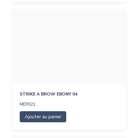
STRIKE A BROW EBONY 04
MEP021
Ajouter au panier