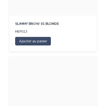
SLIMMY BROW 01 BLONDE
MEP013
Ajouter au panier