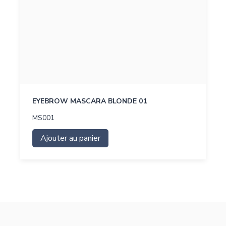
EYEBROW MASCARA BLONDE 01
MS001
Ajouter au panier