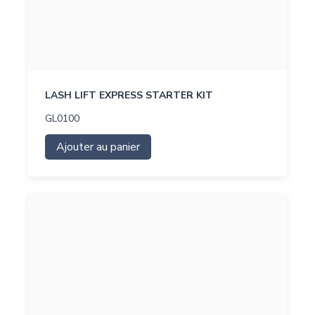
LASH LIFT EXPRESS STARTER KIT
GL0100
Ajouter au panier