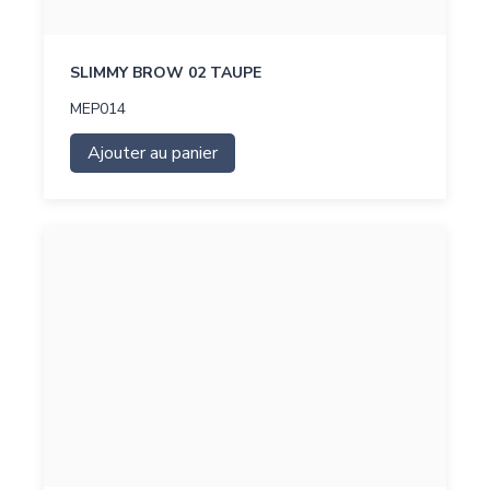
SLIMMY BROW 02 TAUPE
MEP014
Ajouter au panier