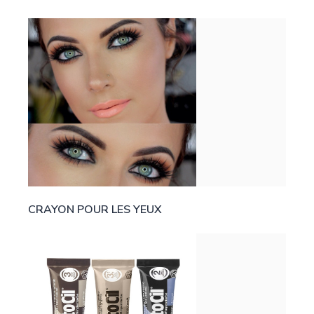
CRAYON POUR LES YEUX