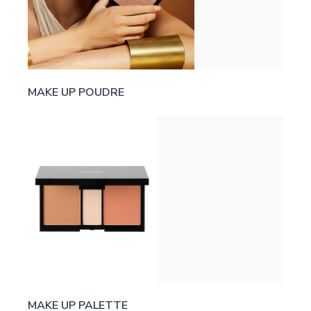
MAKE UP POUDRE
MAKE UP PALETTE