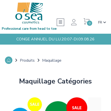
FR
0
Professional care from head to toe
CONGE ANNUEL DU LU.20:07-DI.09.08.26
Produits
Maquillage
Maquillage Catégories