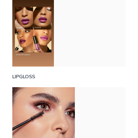
LIPGLOSS