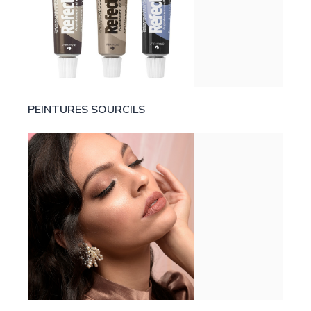
PEINTURES SOURCILS