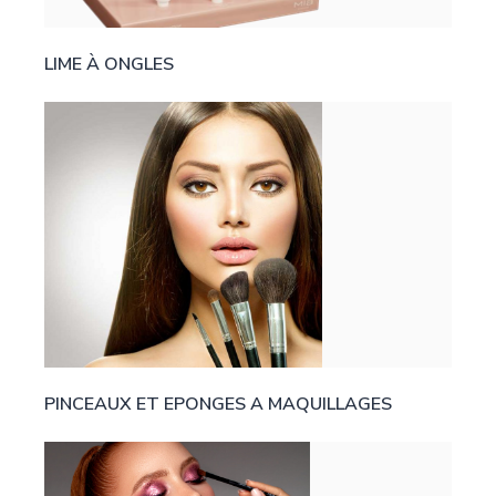
LIME À ONGLES
PINCEAUX ET EPONGES A MAQUILLAGES