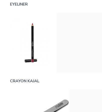
EYELINER
CRAYON KAJAL