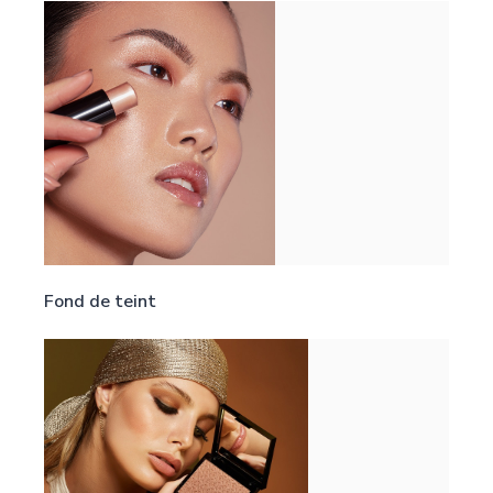
Fond de teint