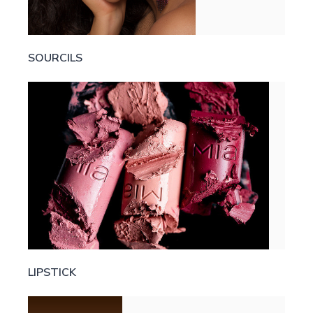
SOURCILS
LIPSTICK