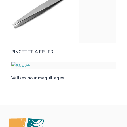
PINCETTE A EPILER
Valises pour maquillages