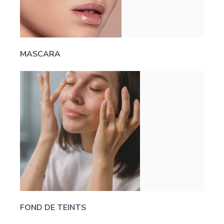
MASCARA
FOND DE TEINTS