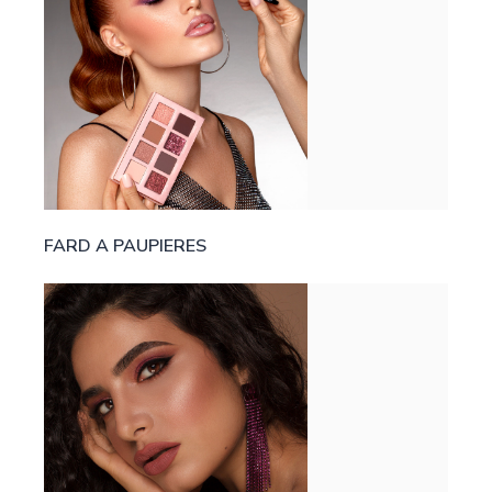
FARD A PAUPIERES