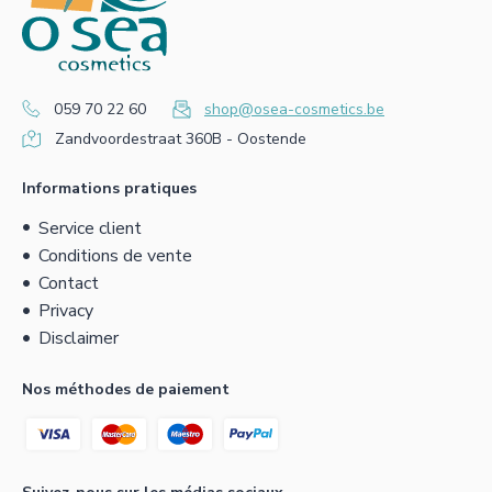
059 70 22 60
shop@osea-cosmetics.be
Zandvoordestraat 360B - Oostende
Informations pratiques
Service client
Conditions de vente
Contact
Privacy
Disclaimer
Nos méthodes de paiement