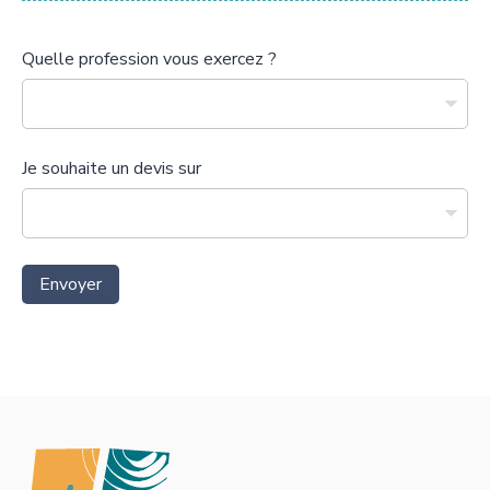
Quelle profession vous exercez ?
Je souhaite un devis sur
Envoyer