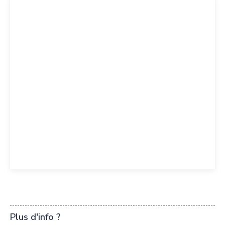
Plus d'info ?