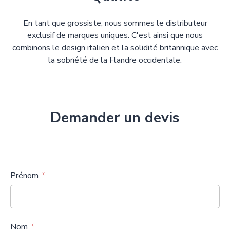
En tant que grossiste, nous sommes le distributeur
exclusif de marques uniques. C'est ainsi que nous
combinons le design italien et la solidité britannique avec
la sobriété de la Flandre occidentale.
Demander un devis
Prénom
Nom