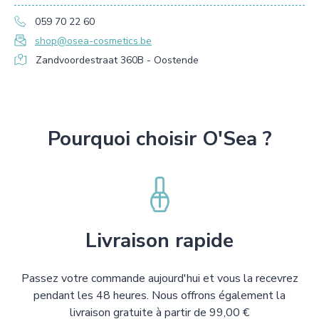
059 70 22 60
shop@osea-cosmetics.be
Zandvoordestraat 360B - Oostende
Pourquoi choisir O'Sea ?
Livraison rapide
Passez votre commande aujourd'hui et vous la recevrez
pendant les 48 heures. Nous offrons également la
livraison gratuite à partir de 99,00 €