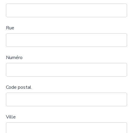
Rue
Numéro
Code postal
Ville