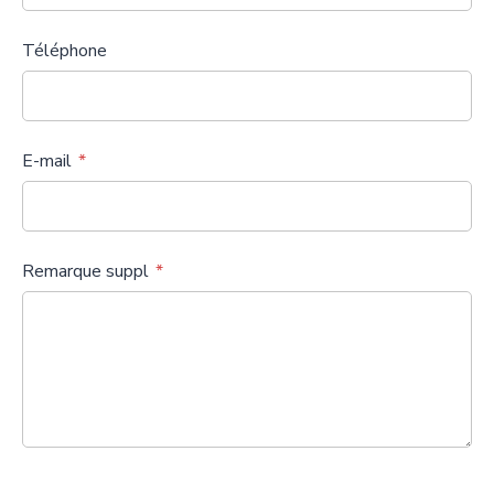
Téléphone
E-mail
Remarque suppl