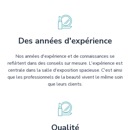
Des années d'expérience
Nos années d'expérience et de connaissances se
reflètent dans des conseils sur mesure. L'expérience est
centrale dans la salle d'exposition spacieuse. C'est ainsi
que les professionnels de la beauté vivent le même soin
que leurs clients.
Qualité