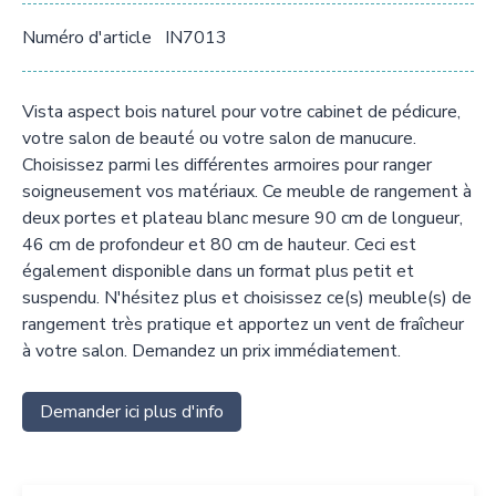
Numéro d'article
IN7013
Vista aspect bois naturel pour votre cabinet de pédicure,
votre salon de beauté ou votre salon de manucure.
Choisissez parmi les différentes armoires pour ranger
soigneusement vos matériaux. Ce meuble de rangement à
deux portes et plateau blanc mesure 90 cm de longueur,
46 cm de profondeur et 80 cm de hauteur. Ceci est
également disponible dans un format plus petit et
suspendu. N'hésitez plus et choisissez ce(s) meuble(s) de
rangement très pratique et apportez un vent de fraîcheur
à votre salon. Demandez un prix immédiatement.
Demander ici plus d'info