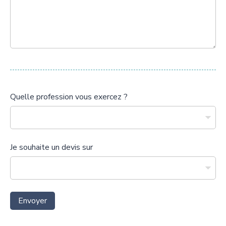
Quelle profession vous exercez ?
Je souhaite un devis sur
Envoyer