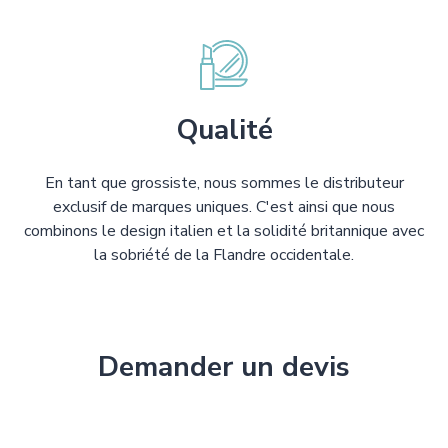
Qualité
En tant que grossiste, nous sommes le distributeur
exclusif de marques uniques. C'est ainsi que nous
combinons le design italien et la solidité britannique avec
la sobriété de la Flandre occidentale.
Demander un devis