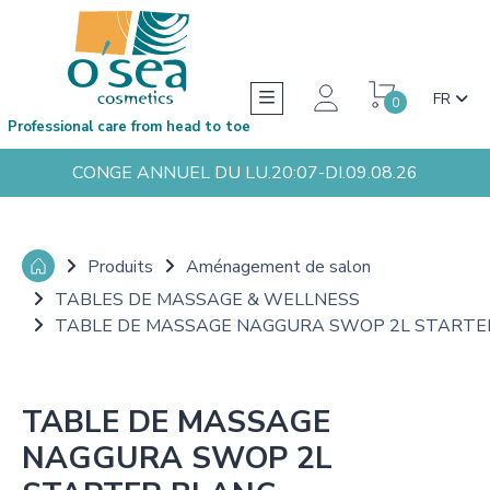
FR
0
Professional care from head to toe
CONGE ANNUEL DU LU.20:07-DI.09.08.26
Produits
Aménagement de salon
TABLES DE MASSAGE & WELLNESS
TABLE DE MASSAGE NAGGURA SWOP 2L STARTE
TABLE DE MASSAGE
NAGGURA SWOP 2L