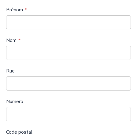
Prénom
Nom
Rue
Numéro
Code postal