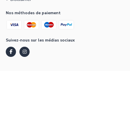
Nos méthodes de paiement
Suivez-nous sur les médias sociaux