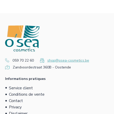
059 70 22 60
shop@osea-cosmetics.be
Zandvoordestraat 360B - Oostende
Informations pratiques
Service client
Conditions de vente
Contact
Privacy
Disclaimer