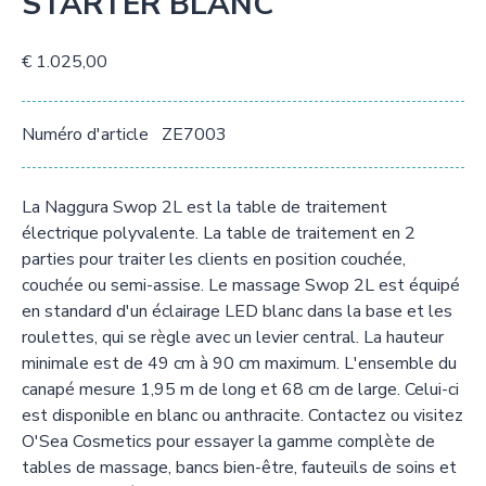
STARTER BLANC
€ 1.025,00
Numéro d'article
ZE7003
La Naggura Swop 2L est la table de traitement
électrique polyvalente. La table de traitement en 2
parties pour traiter les clients en position couchée,
couchée ou semi-assise. Le massage Swop 2L est équipé
en standard d'un éclairage LED blanc dans la base et les
roulettes, qui se règle avec un levier central. La hauteur
minimale est de 49 cm à 90 cm maximum. L'ensemble du
canapé mesure 1,95 m de long et 68 cm de large. Celui-ci
est disponible en blanc ou anthracite. Contactez ou visitez
O'Sea Cosmetics pour essayer la gamme complète de
tables de massage, bancs bien-être, fauteuils de soins et