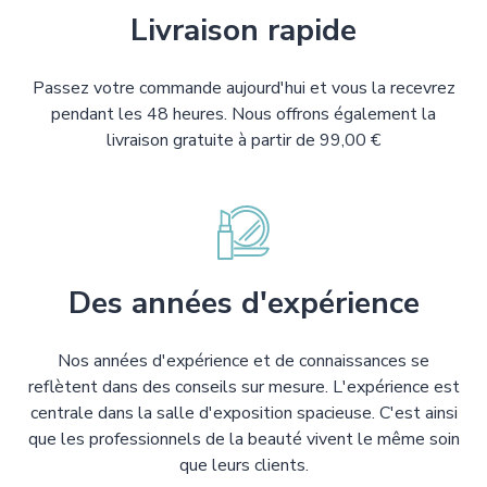
Livraison rapide
Passez votre commande aujourd'hui et vous la recevrez
pendant les 48 heures. Nous offrons également la
livraison gratuite à partir de 99,00 €
Des années d'expérience
Nos années d'expérience et de connaissances se
reflètent dans des conseils sur mesure. L'expérience est
centrale dans la salle d'exposition spacieuse. C'est ainsi
que les professionnels de la beauté vivent le même soin
que leurs clients.