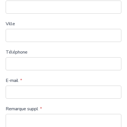
Ville
Téléphone
E-mail
Remarque suppl