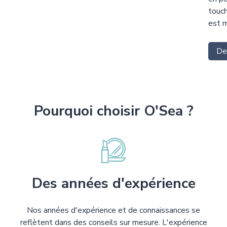
touch
est m
Dem
Pourquoi choisir O'Sea ?
Des années d'expérience
Nos années d'expérience et de connaissances se
reflètent dans des conseils sur mesure. L'expérience