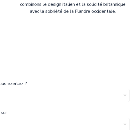
combinons le design italien et la solidité britannique
avec la sobriété de la Flandre occidentale.
ous exercez ?
 sur