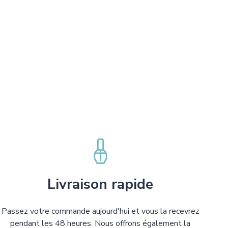
Livraison rapide
Passez votre commande aujourd'hui et vous la recevrez
pendant les 48 heures. Nous offrons également la