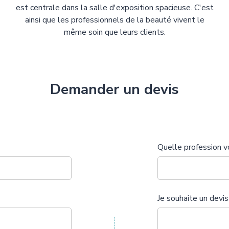
est centrale dans la salle d'exposition spacieuse. C'est
ainsi que les professionnels de la beauté vivent le
même soin que leurs clients.
Demander un devis
Quelle profession v
Je souhaite un devis