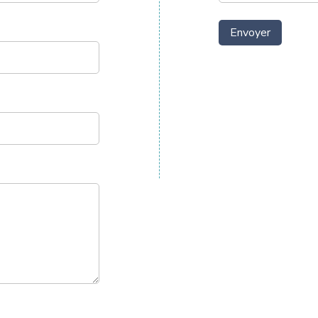
Envoyer