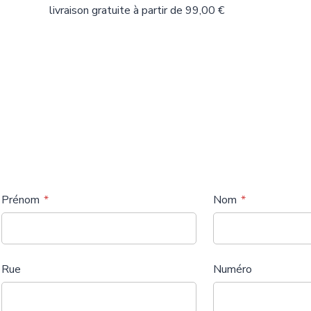
livraison gratuite à partir de 99,00 €
Prénom
Nom
Rue
Numéro