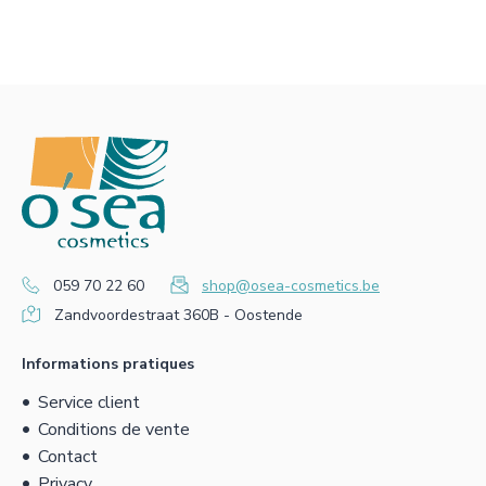
059 70 22 60
shop@osea-cosmetics.be
Zandvoordestraat 360B - Oostende
Informations pratiques
Service client
Conditions de vente
Contact
Privacy