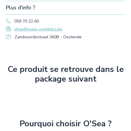
Plus d'info ?
059 70 22 60
shop@osea-cosmetics.be
Zandvoordestraat 360B - Oostende
Ce produit se retrouve dans le
package suivant
Pourquoi choisir O'Sea ?