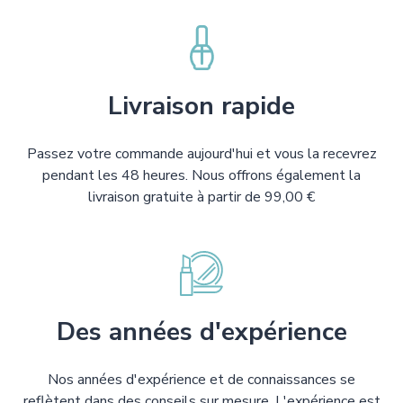
Livraison rapide
Passez votre commande aujourd'hui et vous la recevrez
pendant les 48 heures. Nous offrons également la
livraison gratuite à partir de 99,00 €
Des années d'expérience
Nos années d'expérience et de connaissances se
reflètent dans des conseils sur mesure. L'expérience est