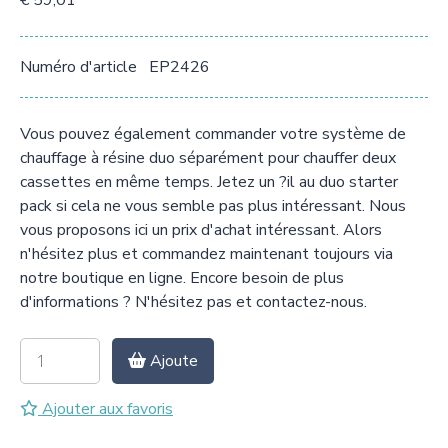
€ 59,01
Numéro d'article
EP2426
Vous pouvez également commander votre système de
chauffage à résine duo séparément pour chauffer deux
cassettes en même temps. Jetez un ?il au duo starter
pack si cela ne vous semble pas plus intéressant. Nous
vous proposons ici un prix d'achat intéressant. Alors
n'hésitez plus et commandez maintenant toujours via
notre boutique en ligne. Encore besoin de plus
d'informations ? N'hésitez pas et contactez-nous.
Ajoute
Ajouter aux favoris