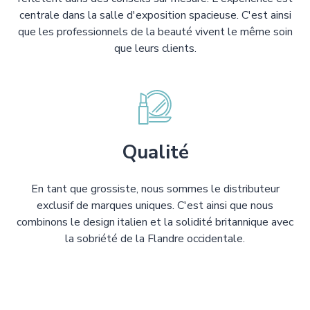
centrale dans la salle d'exposition spacieuse. C'est ainsi
que les professionnels de la beauté vivent le même soin
que leurs clients.
Qualité
En tant que grossiste, nous sommes le distributeur
exclusif de marques uniques. C'est ainsi que nous
combinons le design italien et la solidité britannique avec
la sobriété de la Flandre occidentale.