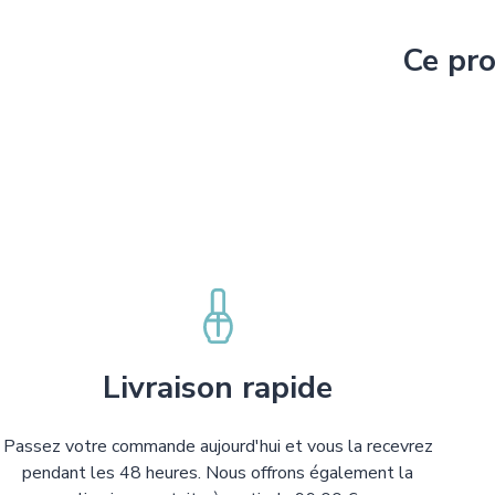
Ce pro
Livraison rapide
Passez votre commande aujourd'hui et vous la recevrez
pendant les 48 heures. Nous offrons également la