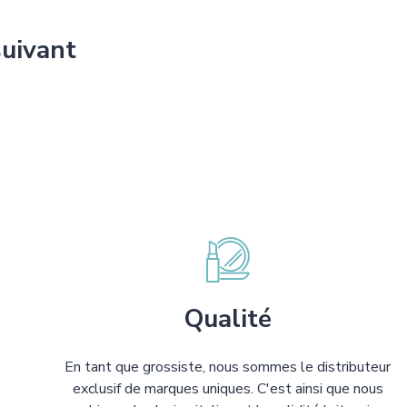
suivant
Qualité
En tant que grossiste, nous sommes le distributeur
exclusif de marques uniques. C'est ainsi que nous