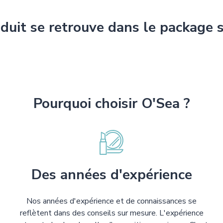
duit se retrouve dans le package 
Pourquoi choisir O'Sea ?
Des années d'expérience
Nos années d'expérience et de connaissances se
reflètent dans des conseils sur mesure. L'expérience