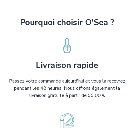
Pourquoi choisir O'Sea ?
Livraison rapide
Passez votre commande aujourd'hui et vous la recevrez
pendant les 48 heures. Nous offrons également la
livraison gratuite à partir de 99,00 €