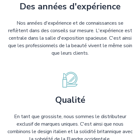
Des années d'expérience
Nos années d'expérience et de connaissances se
reflètent dans des conseils sur mesure. L'expérience est
centrale dans la salle d'exposition spacieuse. C'est ainsi
que les professionnels de la beauté vivent le même soin
que leurs clients.
Qualité
En tant que grossiste, nous sommes le distributeur
exclusif de marques uniques. C'est ainsi que nous
combinons le design italien et la solidité britannique avec
la sobriété de la Flandre occidentale.