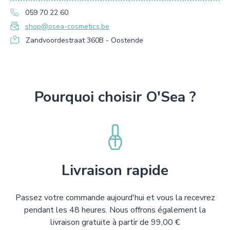
059 70 22 60
shop@osea-cosmetics.be
Zandvoordestraat 360B - Oostende
Pourquoi choisir O'Sea ?
Livraison rapide
Passez votre commande aujourd'hui et vous la recevrez
pendant les 48 heures. Nous offrons également la
livraison gratuite à partir de 99,00 €