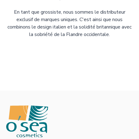
En tant que grossiste, nous sommes le distributeur
exclusif de marques uniques. C'est ainsi que nous
combinons le design italien et la solidité britannique avec
la sobriété de la Flandre occidentale.