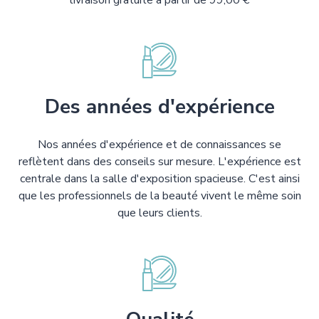
livraison gratuite à partir de 99,00 €
Des années d'expérience
Nos années d'expérience et de connaissances se
reflètent dans des conseils sur mesure. L'expérience est
centrale dans la salle d'exposition spacieuse. C'est ainsi
que les professionnels de la beauté vivent le même soin
que leurs clients.