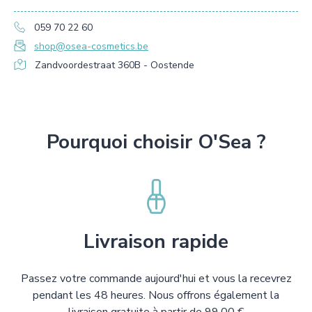
059 70 22 60
shop@osea-cosmetics.be
Zandvoordestraat 360B - Oostende
Pourquoi choisir O'Sea ?
Livraison rapide
Passez votre commande aujourd'hui et vous la recevrez
pendant les 48 heures. Nous offrons également la