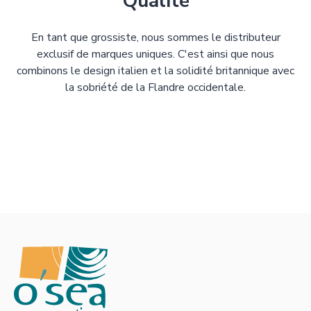
Qualité
En tant que grossiste, nous sommes le distributeur
exclusif de marques uniques. C'est ainsi que nous
combinons le design italien et la solidité britannique avec
la sobriété de la Flandre occidentale.