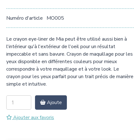
Numéro d'article
MO005
Le crayon eye-liner de Mia peut être utilisé aussi bien à
l'intérieur qu'à l'extérieur de l'oeil pour un résultat
impeccable et sans bavure. Crayon de maquillage pour les
yeux disponible en différentes couleurs pour mieux
correspondre à votre maquillage et à votre look. Le
crayon pour les yeux parfait pour un trait précis de manière
simple et intuitive.
Ajoute
Ajouter aux favoris