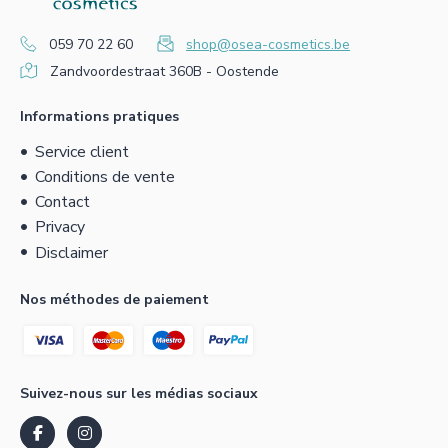
059 70 22 60
shop@osea-cosmetics.be
Zandvoordestraat 360B - Oostende
Informations pratiques
Service client
Conditions de vente
Contact
Privacy
Disclaimer
Nos méthodes de paiement
Suivez-nous sur les médias sociaux