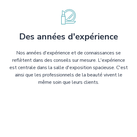
Des années d'expérience
Nos années d'expérience et de connaissances se
reflètent dans des conseils sur mesure. L'expérience
est centrale dans la salle d'exposition spacieuse. C'est
ainsi que les professionnels de la beauté vivent le
même soin que leurs clients.