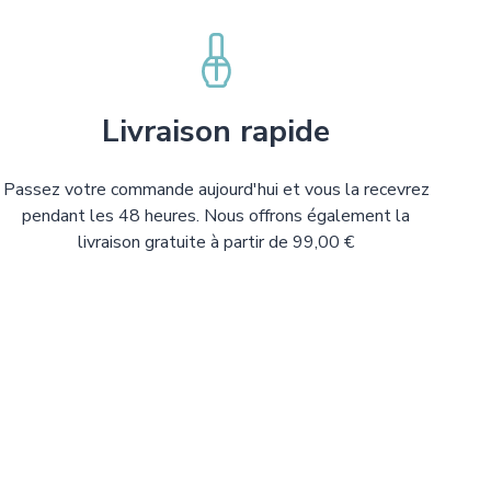
Livraison rapide
Passez votre commande aujourd'hui et vous la recevrez
pendant les 48 heures. Nous offrons également la
livraison gratuite à partir de 99,00 €