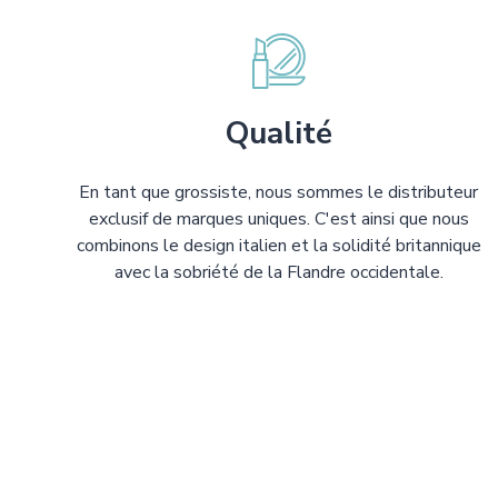
Qualité
En tant que grossiste, nous sommes le distributeur
exclusif de marques uniques. C'est ainsi que nous
combinons le design italien et la solidité britannique
avec la sobriété de la Flandre occidentale.