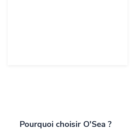
Pourquoi choisir O'Sea ?