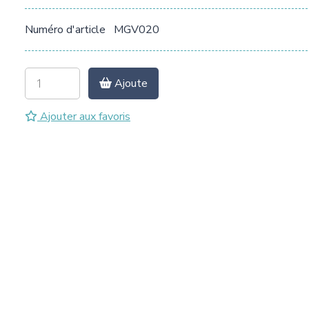
Numéro d'article
MGV020
Ajoute
Ajouter aux favoris