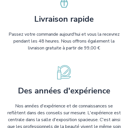
Livraison rapide
Passez votre commande aujourd'hui et vous la recevrez
pendant les 48 heures. Nous offrons également la
livraison gratuite à partir de 99,00 €
Des années d'expérience
Nos années d'expérience et de connaissances se
reflètent dans des conseils sur mesure. L'expérience est
centrale dans la salle d'exposition spacieuse. C'est ainsi
que les professionnels de la beauté vivent le même soin