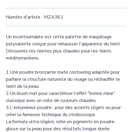
Numéro d'article
MZA361
Un incontournable est cette palette de maquillage
polyvalente conçue pour rehausser l'apparence du teint.
Découvrez les teintes plus chaudes pour les teints
méditerranéens.
1.Une poudre bronzante mate contouring adaptée pour
parfaire la structure naturelle du visage ou réchauffer le
teint de la peau.
2.Un blush mat pour caractériser l'effet "bonne mine"
classique avec un voile de couleurs chaudes.
3.L'enlumineur poudre : pour des accents légers ou pour
créer la fameuse technique du stroboscope.
La formule ultra-légère, riche en pigments en poudre,
glisse sur la peau pour des résultats longue durée.