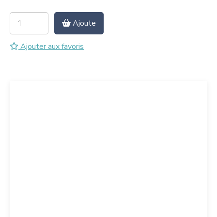
Ajoute
Ajouter aux favoris