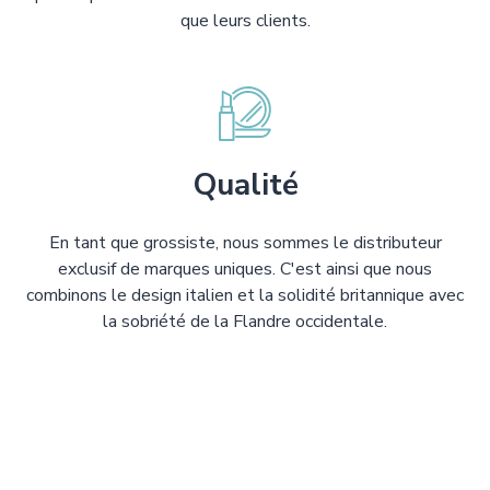
que leurs clients.
Qualité
En tant que grossiste, nous sommes le distributeur
exclusif de marques uniques. C'est ainsi que nous
combinons le design italien et la solidité britannique avec
la sobriété de la Flandre occidentale.