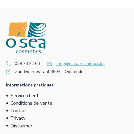
059 70 22 60
shop@osea-cosmetics.be
Zandvoordestraat 360B - Oostende
Informations pratiques
Service client
Conditions de vente
Contact
Privacy
Disclaimer