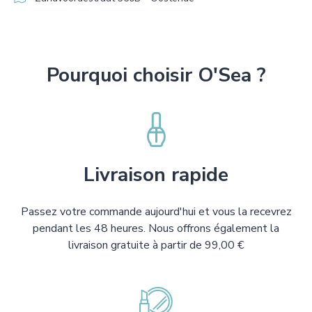
Pourquoi choisir O'Sea ?
Livraison rapide
Passez votre commande aujourd'hui et vous la recevrez
pendant les 48 heures. Nous offrons également la
livraison gratuite à partir de 99,00 €