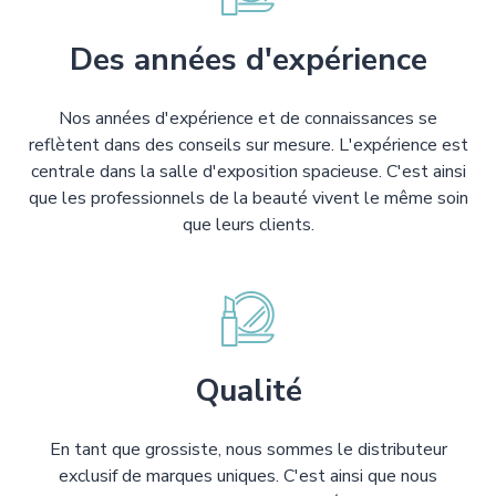
Des années d'expérience
Nos années d'expérience et de connaissances se
reflètent dans des conseils sur mesure. L'expérience est
centrale dans la salle d'exposition spacieuse. C'est ainsi
que les professionnels de la beauté vivent le même soin
que leurs clients.
Qualité
En tant que grossiste, nous sommes le distributeur
exclusif de marques uniques. C'est ainsi que nous