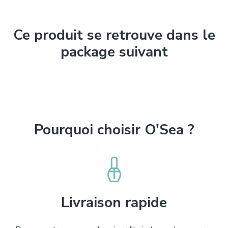
Ce produit se retrouve dans le
package suivant
Pourquoi choisir O'Sea ?
Livraison rapide