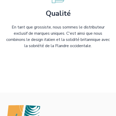
Qualité
En tant que grossiste, nous sommes le distributeur
exclusif de marques uniques. C'est ainsi que nous
combinons le design italien et la solidité britannique avec
la sobriété de la Flandre occidentale.