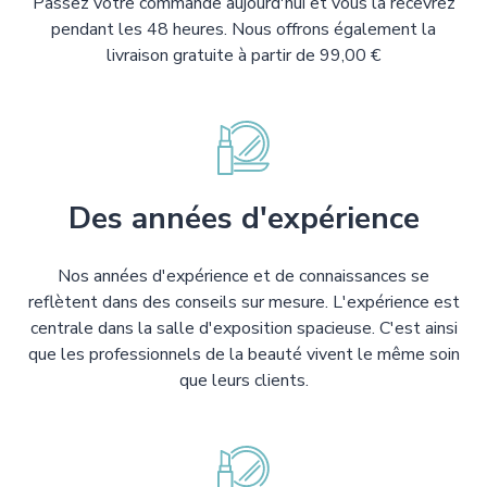
Passez votre commande aujourd'hui et vous la recevrez
pendant les 48 heures. Nous offrons également la
livraison gratuite à partir de 99,00 €
Des années d'expérience
Nos années d'expérience et de connaissances se
reflètent dans des conseils sur mesure. L'expérience est
centrale dans la salle d'exposition spacieuse. C'est ainsi
que les professionnels de la beauté vivent le même soin
que leurs clients.