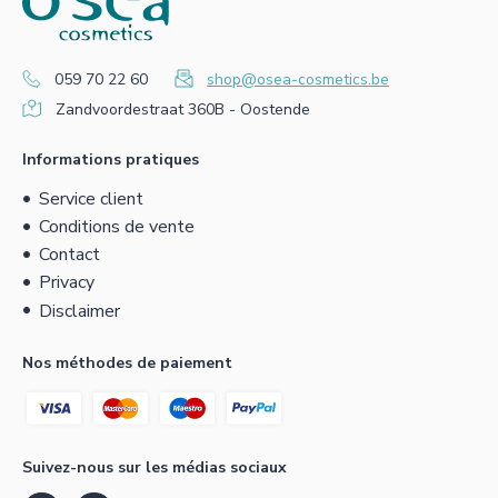
059 70 22 60
shop@osea-cosmetics.be
Zandvoordestraat 360B - Oostende
Informations pratiques
Service client
Conditions de vente
Contact
Privacy
Disclaimer
Nos méthodes de paiement
Suivez-nous sur les médias sociaux