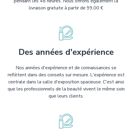
pendant les 48 heures. Nous offrons également la
livraison gratuite à partir de 99,00 €
Des années d'expérience
Nos années d'expérience et de connaissances se
reflètent dans des conseils sur mesure. L'expérience est
centrale dans la salle d'exposition spacieuse. C'est ainsi
que les professionnels de la beauté vivent le même soin
que leurs clients.