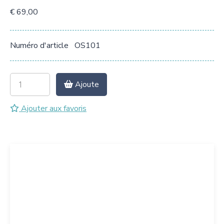
€ 69,00
Numéro d'article
OS101
Ajoute
Ajouter aux favoris