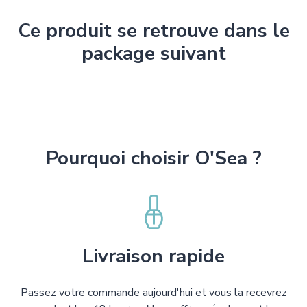
Ce produit se retrouve dans le
package suivant
Pourquoi choisir O'Sea ?
Livraison rapide
Passez votre commande aujourd'hui et vous la recevrez