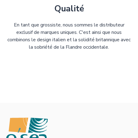
Qualité
En tant que grossiste, nous sommes le distributeur
exclusif de marques uniques. C'est ainsi que nous
combinons le design italien et la solidité britannique avec
la sobriété de la Flandre occidentale.