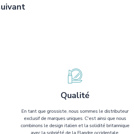
suivant
Qualité
En tant que grossiste, nous sommes le distributeur
exclusif de marques uniques. C'est ainsi que nous
combinons le design italien et la solidité britannique
avec la sobriété de la Flandre occidentale.