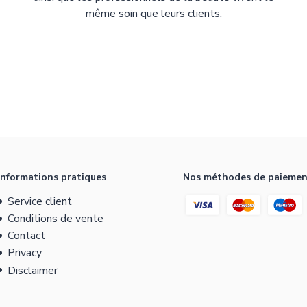
même soin que leurs clients.
Informations pratiques
Nos méthodes de paieme
Service client
Conditions de vente
Contact
Privacy
Disclaimer