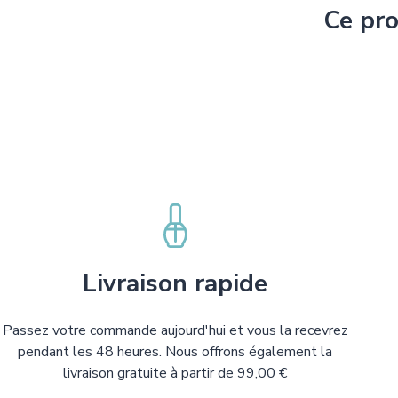
Ce pro
Livraison rapide
Passez votre commande aujourd'hui et vous la recevrez
pendant les 48 heures. Nous offrons également la
livraison gratuite à partir de 99,00 €