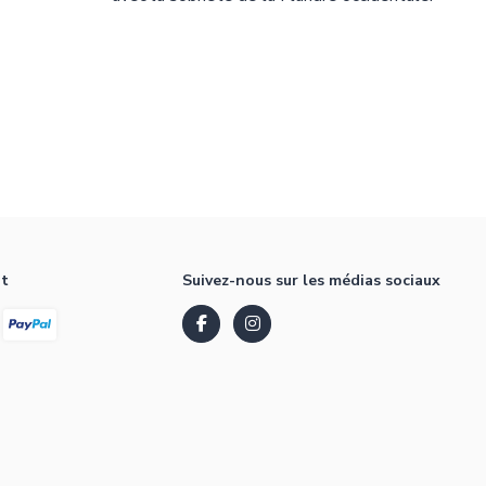
nt
Suivez-nous sur les médias sociaux