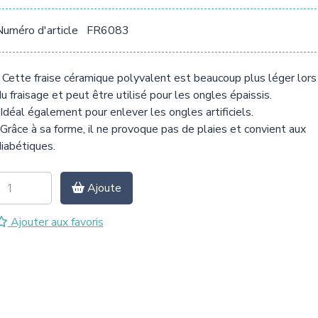
uméro d'article
FR6083
 Cette fraise céramique polyvalent est beaucoup plus léger lors
u fraisage et peut être utilisé pour les ongles épaissis.
 Idéal également pour enlever les ongles artificiels.
 Grâce à sa forme, il ne provoque pas de plaies et convient aux
iabétiques.
Ajoute
Ajouter aux favoris