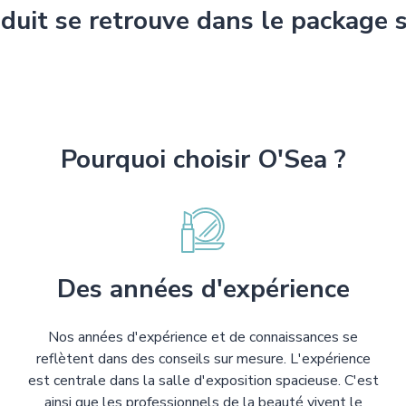
duit se retrouve dans le package 
Pourquoi choisir O'Sea ?
Des années d'expérience
Nos années d'expérience et de connaissances se
reflètent dans des conseils sur mesure. L'expérience
est centrale dans la salle d'exposition spacieuse. C'est
ainsi que les professionnels de la beauté vivent le