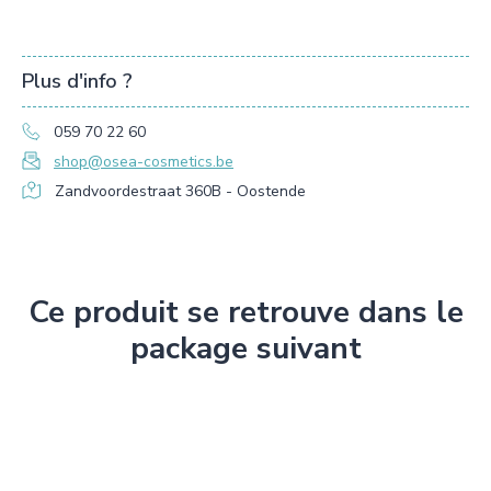
Plus d'info ?
059 70 22 60
shop@osea-cosmetics.be
Zandvoordestraat 360B - Oostende
Ce produit se retrouve dans le
package suivant