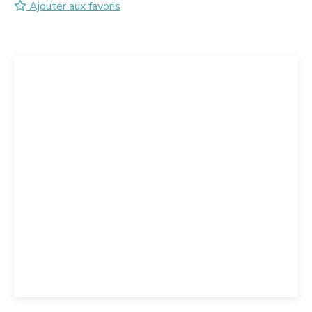
Ajouter aux favoris