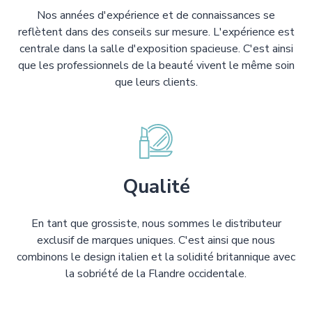
Nos années d'expérience et de connaissances se
reflètent dans des conseils sur mesure. L'expérience est
centrale dans la salle d'exposition spacieuse. C'est ainsi
que les professionnels de la beauté vivent le même soin
que leurs clients.
Qualité
En tant que grossiste, nous sommes le distributeur
exclusif de marques uniques. C'est ainsi que nous
combinons le design italien et la solidité britannique avec
la sobriété de la Flandre occidentale.