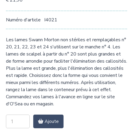
€ 21,90
Numéro d'article
I4021
Les lames Swann Morton non stériles et remplaçables n°
20, 21, 22, 23 et 24 s'utilisent sur le manche n° 4. Les
lames de scalpel à partir du n° 20 sont plus grandes et
de forme arrondie pour faciliter l'élimination des callosités.
Plus la lame est grande, plus l'élimination des callosités
est rapide. Choisissez donc la forme qui vous convient le
mieux parmi les différents numéros. Après utilisation,
rangez la lame dans le conteneur prévu à cet effet.
Commandez vos lames à l'avance en ligne sur le site
d'O'Sea ou en magasin.
Ajoute