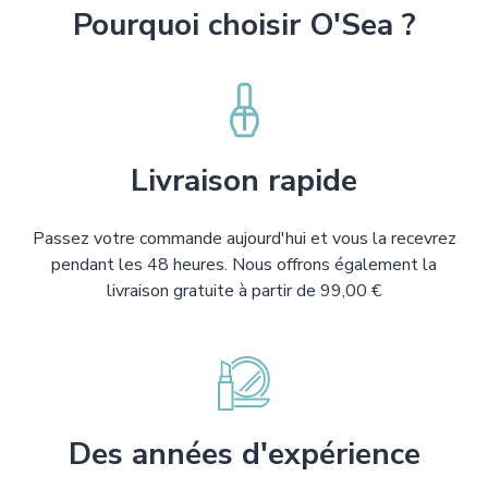
Pourquoi choisir O'Sea ?
Livraison rapide
Passez votre commande aujourd'hui et vous la recevrez
pendant les 48 heures. Nous offrons également la
livraison gratuite à partir de 99,00 €
Des années d'expérience