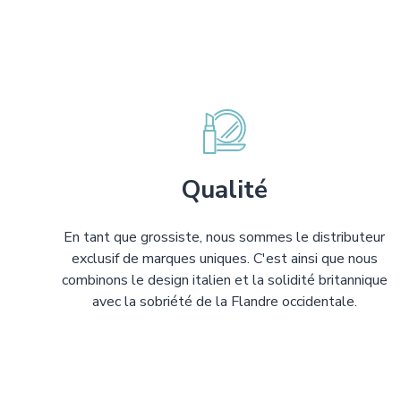
Qualité
En tant que grossiste, nous sommes le distributeur
exclusif de marques uniques. C'est ainsi que nous
combinons le design italien et la solidité britannique
avec la sobriété de la Flandre occidentale.