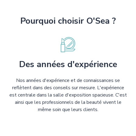
Pourquoi choisir O'Sea ?
Des années d'expérience
Nos années d'expérience et de connaissances se
reflètent dans des conseils sur mesure. L'expérience
est centrale dans la salle d'exposition spacieuse. C'est
ainsi que les professionnels de la beauté vivent le
même soin que leurs clients.