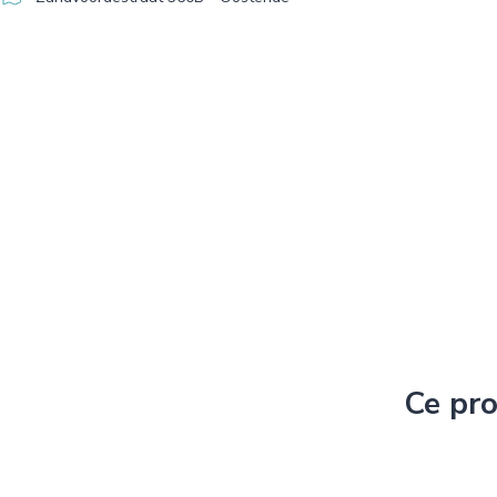
Ce pro