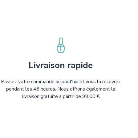
Livraison rapide
Passez votre commande aujourd'hui et vous la recevrez
pendant les 48 heures. Nous offrons également la
livraison gratuite à partir de 99,00 €