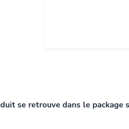
duit se retrouve dans le package 