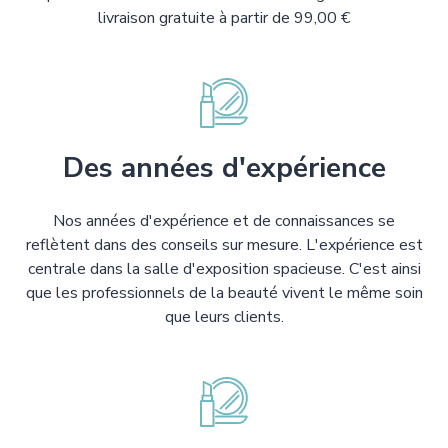
livraison gratuite à partir de 99,00 €
Des années d'expérience
Nos années d'expérience et de connaissances se
reflètent dans des conseils sur mesure. L'expérience est
centrale dans la salle d'exposition spacieuse. C'est ainsi
que les professionnels de la beauté vivent le même soin
que leurs clients.