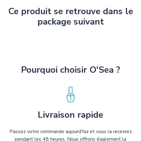
Ce produit se retrouve dans le
package suivant
Pourquoi choisir O'Sea ?
Livraison rapide
Passez votre commande aujourd'hui et vous la recevrez
pendant les 48 heures. Nous offrons également la