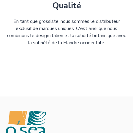
Qualité
En tant que grossiste, nous sommes le distributeur
exclusif de marques uniques. C'est ainsi que nous
combinons le design italien et la solidité britannique avec
la sobriété de la Flandre occidentale.