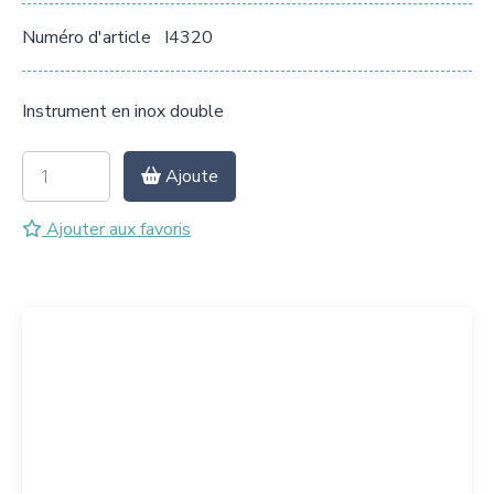
Numéro d'article
I4320
Instrument en inox double
Ajoute
Ajouter aux favoris