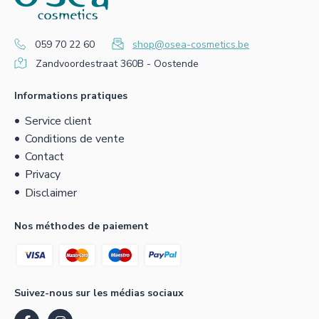
059 70 22 60
shop@osea-cosmetics.be
Zandvoordestraat 360B - Oostende
Informations pratiques
Service client
Conditions de vente
Contact
Privacy
Disclaimer
Nos méthodes de paiement
Suivez-nous sur les médias sociaux