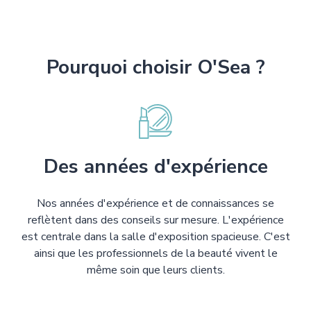
Pourquoi choisir O'Sea ?
Des années d'expérience
Nos années d'expérience et de connaissances se
reflètent dans des conseils sur mesure. L'expérience
est centrale dans la salle d'exposition spacieuse. C'est
ainsi que les professionnels de la beauté vivent le
même soin que leurs clients.