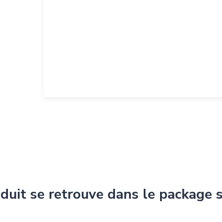
duit se retrouve dans le package 