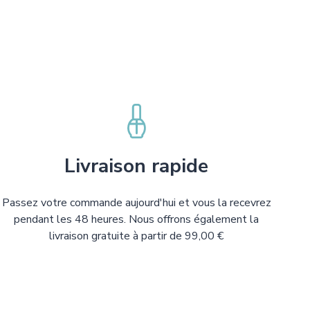
Livraison rapide
Passez votre commande aujourd'hui et vous la recevrez
pendant les 48 heures. Nous offrons également la
livraison gratuite à partir de 99,00 €