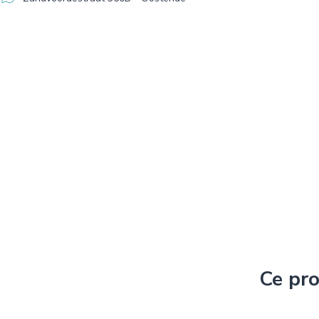
Ce pro