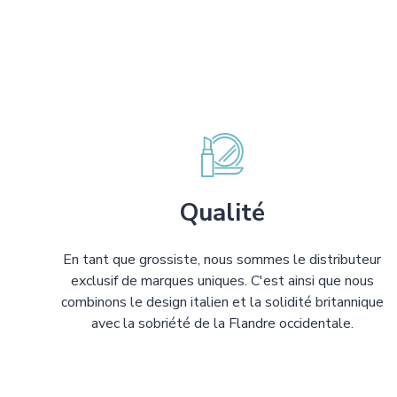
Qualité
En tant que grossiste, nous sommes le distributeur
exclusif de marques uniques. C'est ainsi que nous
combinons le design italien et la solidité britannique
avec la sobriété de la Flandre occidentale.