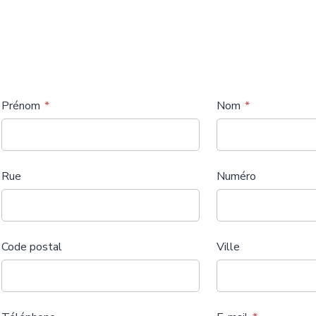
Prénom
Nom
Rue
Numéro
Code postal
Ville