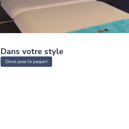
Dans votre style
Devis pour le paquet