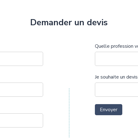
Demander un devis
Quelle profession v
Je souhaite un devis
Envoyer