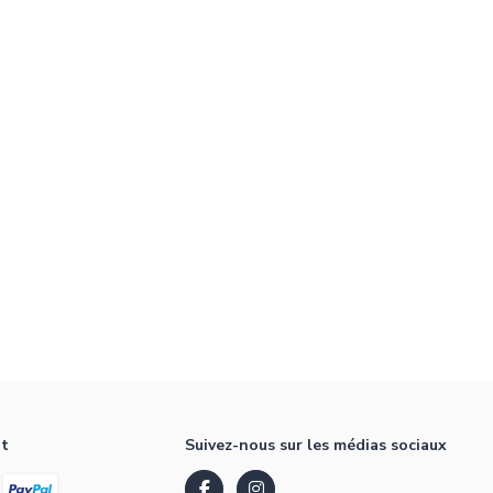
nt
Suivez-nous sur les médias sociaux