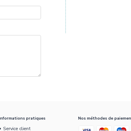
Informations pratiques
Nos méthodes de paieme
Service client