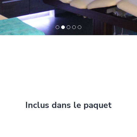
Inclus dans le paquet