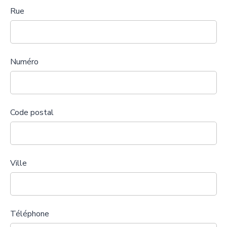
Rue
Numéro
Code postal
Ville
Téléphone