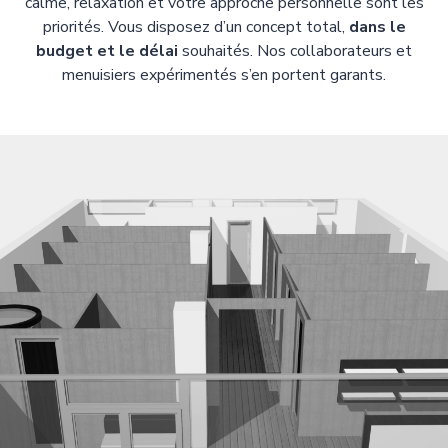
calme, relaxation et votre approche personnelle sont les
priorités. Vous disposez d’un concept total,
dans le
budget et le délai
souhaités. Nos collaborateurs et
menuisiers expérimentés s’en portent garants.