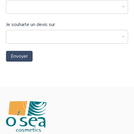
Je souhaite un devis sur
Envoyer