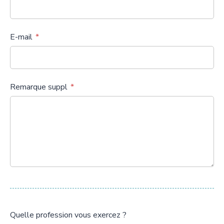
E-mail
Remarque suppl
Quelle profession vous exercez ?