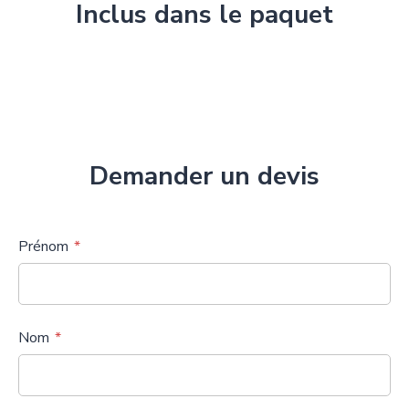
Inclus dans le paquet
Demander un devis
Prénom
Nom