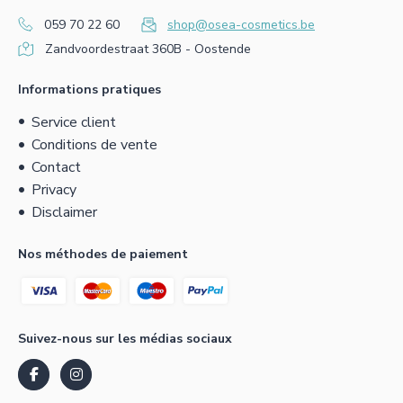
059 70 22 60
shop@osea-cosmetics.be
Zandvoordestraat 360B - Oostende
Informations pratiques
Service client
Conditions de vente
Contact
Privacy
Disclaimer
Nos méthodes de paiement
Suivez-nous sur les médias sociaux