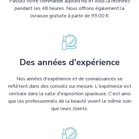
Passez votre commande aujourd'hui et vous la recevrez
pendant les 48 heures. Nous offrons également la
livraison gratuite à partir de 99,00 €
Des années d'expérience
Nos années d'expérience et de connaissances se
reflètent dans des conseils sur mesure. L'expérience est
centrale dans la salle d'exposition spacieuse. C'est ainsi
que les professionnels de la beauté vivent le même soin
que leurs clients.