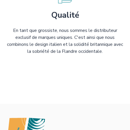
Qualité
En tant que grossiste, nous sommes le distributeur
exclusif de marques uniques. C'est ainsi que nous
combinons le design italien et la solidité britannique avec
la sobriété de la Flandre occidentale.