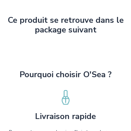
Ce produit se retrouve dans le
package suivant
Pourquoi choisir O'Sea ?
Livraison rapide