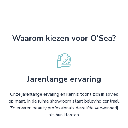
Waarom kiezen voor O'Sea?
Jarenlange ervaring
Onze jarenlange ervaring en kennis toont zich in advies
op maat. In de ruime showroom staat beleving centraal.
Zo ervaren beauty professionals dezelfde verwennerij
als hun klanten.