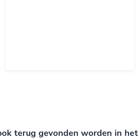
 ook terug gevonden worden in het