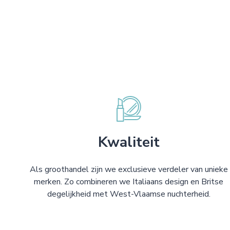
Kwaliteit
Als groothandel zijn we exclusieve verdeler van unieke
merken. Zo combineren we Italiaans design en Britse
degelijkheid met West-Vlaamse nuchterheid.