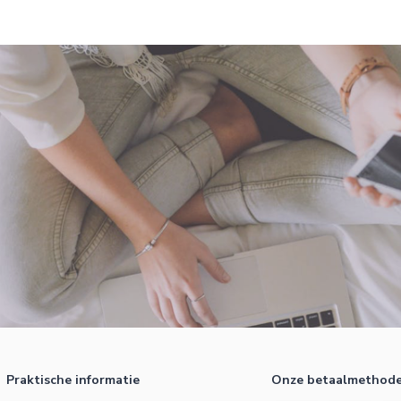
Praktische informatie
Onze betaalmethod