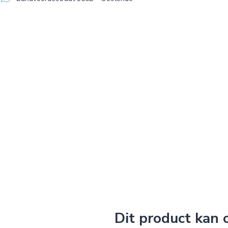
Dit product kan