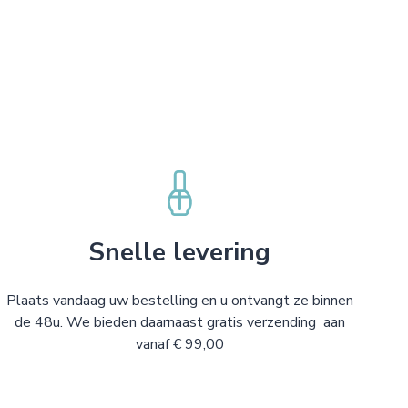
Snelle levering
Plaats vandaag uw bestelling en u ontvangt ze binnen
de 48u. We bieden daarnaast gratis verzending aan
vanaf € 99,00