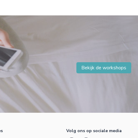
Bekijk de workshops
es
Volg ons op sociale media