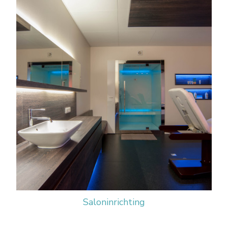
Saloninrichting