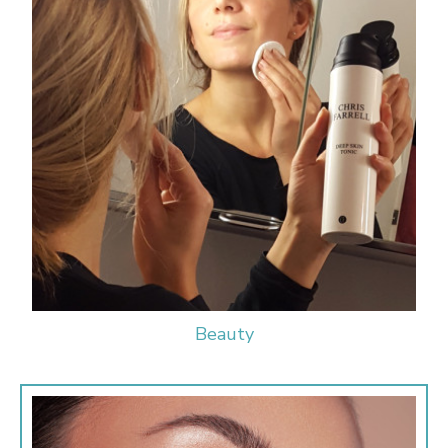
Beauty