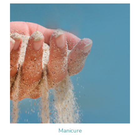
Manicure