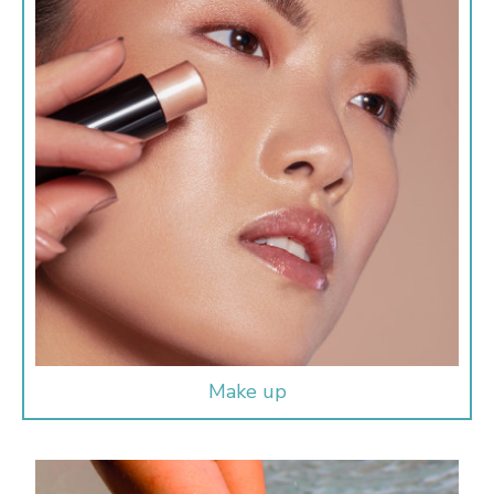
Make up