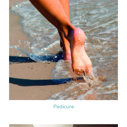
Pedicure