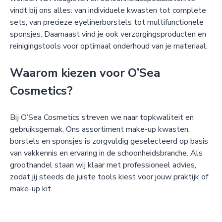
vindt bij ons alles: van individuele kwasten tot complete
sets, van precieze eyelinerborstels tot multifunctionele
sponsjes. Daarnaast vind je ook verzorgingsproducten en
reinigingstools voor optimaal onderhoud van je materiaal.
Waarom kiezen voor O’Sea
Cosmetics?
Bij O’Sea Cosmetics streven we naar topkwaliteit en
gebruiksgemak. Ons assortiment make-up kwasten,
borstels en sponsjes is zorgvuldig geselecteerd op basis
van vakkennis en ervaring in de schoonheidsbranche. Als
groothandel staan wij klaar met professioneel advies,
zodat jij steeds de juiste tools kiest voor jouw praktijk of
make-up kit.