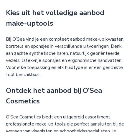
Kies uit het volledige aanbod
make-uptools
Bij O’Sea vind je een compleet aanbod make-up kwasten,
borstels en sponsjes in verschillende uitvoeringen. Denk
aan zachte synthetische haren, natuurlijk georiënteerde
vezels, latexvrije sponsjes en ergonomische handvatten.
Voor elke toepassing en elk huidtype is er een geschikte
tool beschikbaar.
Ontdek het aanbod bij O’Sea
Cosmetics
O’Sea Cosmetics biedt een uitgebreid assortiment
professionele make-up tools die perfect aansluiten bij de
wensen van visagisten en schoonheidsspecialisten. Je