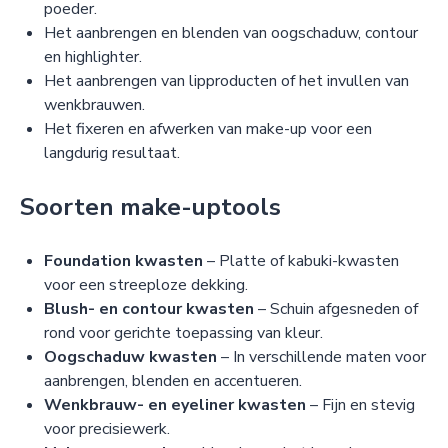
poeder.
Het aanbrengen en blenden van oogschaduw, contour
en highlighter.
Het aanbrengen van lipproducten of het invullen van
wenkbrauwen.
Het fixeren en afwerken van make-up voor een
langdurig resultaat.
Soorten make-uptools
Foundation kwasten
– Platte of kabuki-kwasten
voor een streeploze dekking.
Blush- en contour kwasten
– Schuin afgesneden of
rond voor gerichte toepassing van kleur.
Oogschaduw kwasten
– In verschillende maten voor
aanbrengen, blenden en accentueren.
Wenkbrauw- en eyeliner kwasten
– Fijn en stevig
voor precisiewerk.