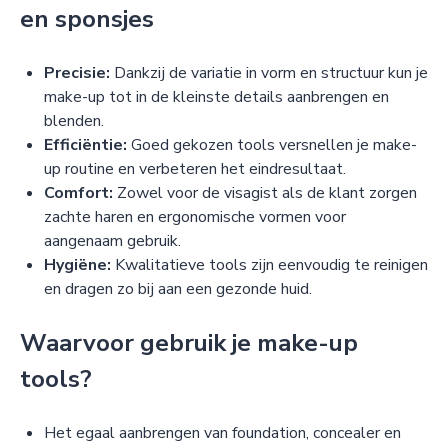
en sponsjes
Precisie:
Dankzij de variatie in vorm en structuur kun je
make-up tot in de kleinste details aanbrengen en
blenden.
Efficiëntie:
Goed gekozen tools versnellen je make-
up routine en verbeteren het eindresultaat.
Comfort:
Zowel voor de visagist als de klant zorgen
zachte haren en ergonomische vormen voor
aangenaam gebruik.
Hygiëne:
Kwalitatieve tools zijn eenvoudig te reinigen
en dragen zo bij aan een gezonde huid.
Waarvoor gebruik je make-up
tools?
Het egaal aanbrengen van foundation, concealer en