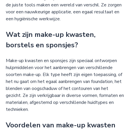
de juiste tools maken een wereld van verschil. Ze zorgen
voor een nauwkeurige applicatie, een egaal resultaat en
een hygiënische werkwijze.
Wat zijn make-up kwasten,
borstels en sponsjes?
Make-up kwasten en sponsjes zijn speciaal ontworpen
hulpmiddelen voor het aanbrengen van verschillende
soorten make-up. Elk type heeft zijn eigen toepassing, of
het nu gaat om het egaal aanbrengen van foundation, het
blenden van oogschaduw of het contouren van het
gezicht. Ze zijn verkrijgbaar in diverse vormen, formaten en
materialen, afgestemd op verschillende huidtypes en
technieken.
Voordelen van make-up kwasten