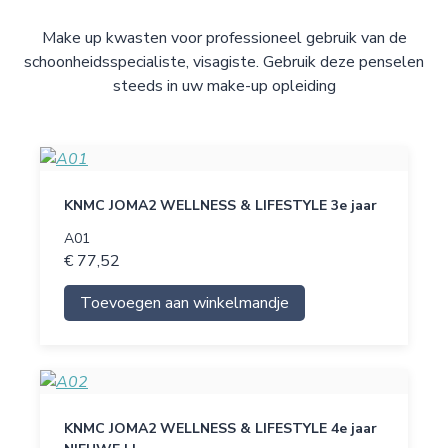
Make up kwasten voor professioneel gebruik van de
schoonheidsspecialiste, visagiste. Gebruik deze penselen
steeds in uw make-up opleiding
KNMC JOMA2 WELLNESS & LIFESTYLE 3e jaar
A01
€ 77,52
Toevoegen aan winkelmandje
KNMC JOMA2 WELLNESS & LIFESTYLE 4e jaar