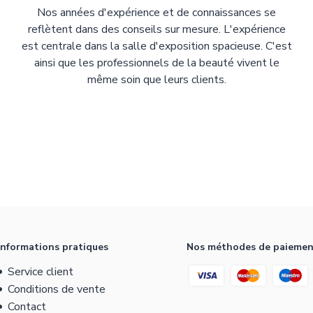
Nos années d'expérience et de connaissances se
reflètent dans des conseils sur mesure. L'expérience
est centrale dans la salle d'exposition spacieuse. C'est
ainsi que les professionnels de la beauté vivent le
même soin que leurs clients.
Informations pratiques
Nos méthodes de paieme
Service client
Conditions de vente
Contact