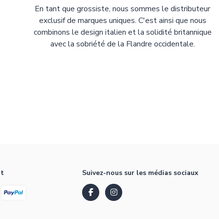
En tant que grossiste, nous sommes le distributeur
exclusif de marques uniques. C'est ainsi que nous
combinons le design italien et la solidité britannique
avec la sobriété de la Flandre occidentale.
nt
Suivez-nous sur les médias sociaux