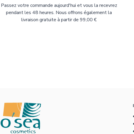
Passez votre commande aujourd'hui et vous la recevrez
pendant les 48 heures. Nous offrons également la
livraison gratuite à partir de 99,00 €