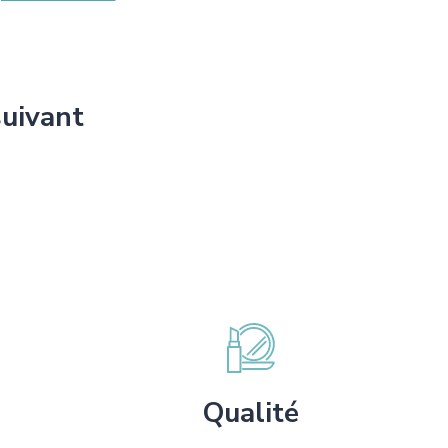
suivant
Qualité