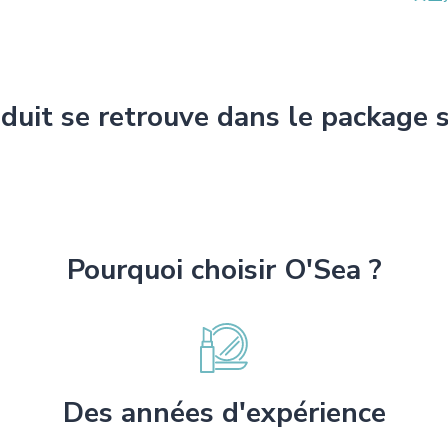
duit se retrouve dans le package 
Pourquoi choisir O'Sea ?
Des années d'expérience