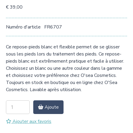
€ 39,00
Numéro d'article
FR6707
Ce repose-pieds blanc et flexible permet de se glisser
sous les pieds lors du traitement des pieds. Ce repose-
pieds blanc est extrêmement pratique et facile à utiliser.
Choisissez un blanc ou une autre couleur dans la gamme
et choisissez votre préférence chez O'sea Cosmetics.
Toujours en stock en boutique ou en ligne chez O'Sea
Cosmetics. Lavable après utilisation.
Ajoute
Ajouter aux favoris