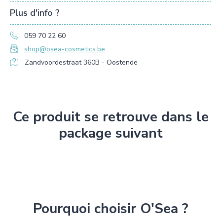
Plus d'info ?
059 70 22 60
shop@osea-cosmetics.be
Zandvoordestraat 360B - Oostende
Ce produit se retrouve dans le
package suivant
Pourquoi choisir O'Sea ?