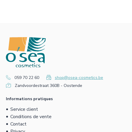
059 70 22 60
shop@osea-cosmetics.be
Zandvoordestraat 360B - Oostende
Informations pratiques
Service client
Conditions de vente
Contact
Privacy