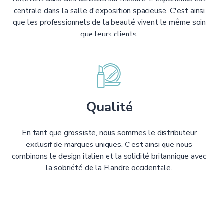
centrale dans la salle d'exposition spacieuse. C'est ainsi
que les professionnels de la beauté vivent le même soin
que leurs clients.
Qualité
En tant que grossiste, nous sommes le distributeur
exclusif de marques uniques. C'est ainsi que nous
combinons le design italien et la solidité britannique avec
la sobriété de la Flandre occidentale.