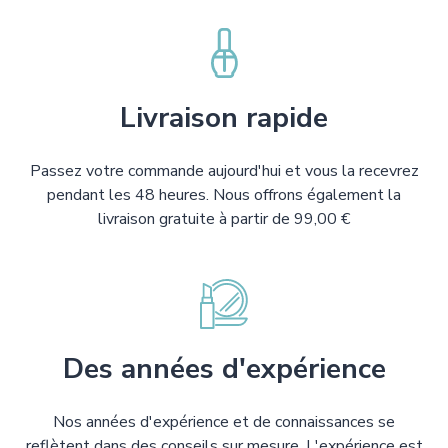
Livraison rapide
Passez votre commande aujourd'hui et vous la recevrez
pendant les 48 heures. Nous offrons également la
livraison gratuite à partir de 99,00 €
Des années d'expérience
Nos années d'expérience et de connaissances se
reflètent dans des conseils sur mesure. L'expérience est