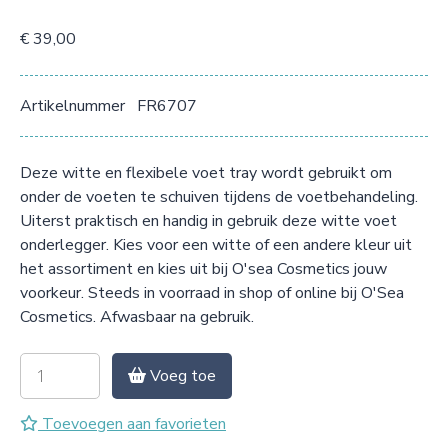
€ 39,00
Artikelnummer
FR6707
Deze witte en flexibele voet tray wordt gebruikt om
onder de voeten te schuiven tijdens de voetbehandeling.
Uiterst praktisch en handig in gebruik deze witte voet
onderlegger. Kies voor een witte of een andere kleur uit
het assortiment en kies uit bij O'sea Cosmetics jouw
voorkeur. Steeds in voorraad in shop of online bij O'Sea
Cosmetics. Afwasbaar na gebruik.
Voeg toe
Toevoegen aan favorieten