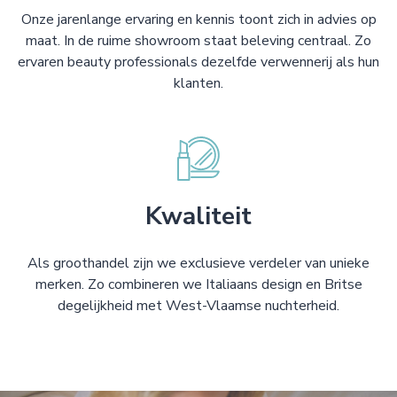
Onze jarenlange ervaring en kennis toont zich in advies op
maat. In de ruime showroom staat beleving centraal. Zo
ervaren beauty professionals dezelfde verwennerij als hun
klanten.
Kwaliteit
Als groothandel zijn we exclusieve verdeler van unieke
merken. Zo combineren we Italiaans design en Britse
degelijkheid met West-Vlaamse nuchterheid.