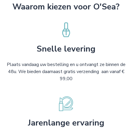
Waarom kiezen voor O'Sea?
Snelle levering
Plaats vandaag uw bestelling en u ontvangt ze binnen de
48u. We bieden daarnaast gratis verzending aan vanaf €
99,00
Jarenlange ervaring