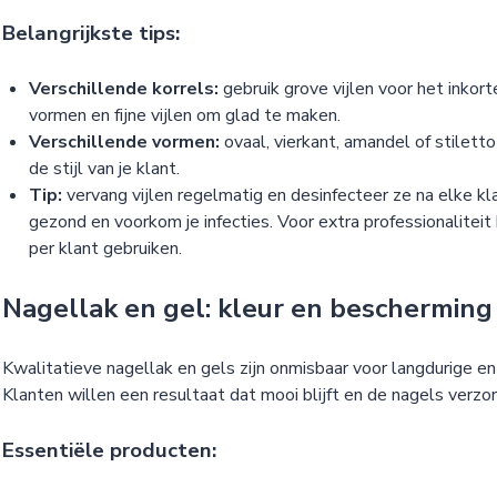
Belangrijkste tips:
Verschillende korrels:
gebruik grove vijlen voor het inkor
vormen en fijne vijlen om glad te maken.
Verschillende vormen:
ovaal, vierkant, amandel of stiletto
de stijl van je klant.
Tip:
vervang vijlen regelmatig en desinfecteer ze na elke kla
gezond en voorkom je infecties. Voor extra professionaliteit 
per klant gebruiken.
Nagellak en gel: kleur en bescherming
Kwalitatieve nagellak en gels zijn onmisbaar voor langdurige en
Klanten willen een resultaat dat mooi blijft en de nagels verzor
Essentiële producten: