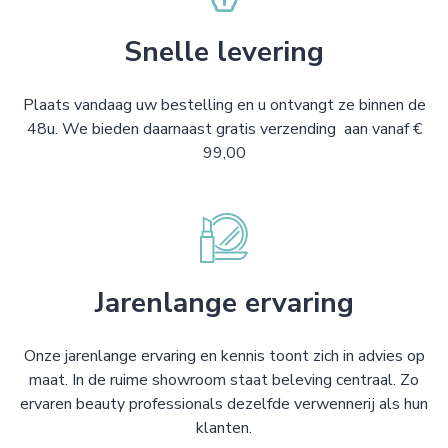
Snelle levering
Plaats vandaag uw bestelling en u ontvangt ze binnen de
48u. We bieden daarnaast gratis verzending aan vanaf €
99,00
Jarenlange ervaring
Onze jarenlange ervaring en kennis toont zich in advies op
maat. In de ruime showroom staat beleving centraal. Zo
ervaren beauty professionals dezelfde verwennerij als hun
klanten.