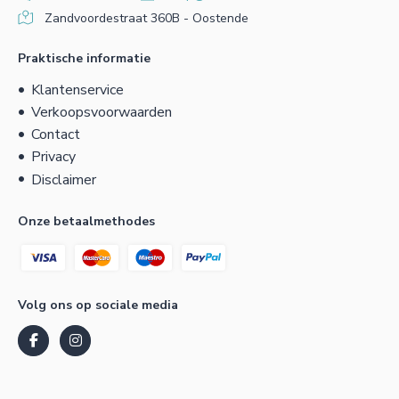
Zandvoordestraat 360B - Oostende
Praktische informatie
Klantenservice
Verkoopsvoorwaarden
Contact
Privacy
Disclaimer
Onze betaalmethodes
Volg ons op sociale media