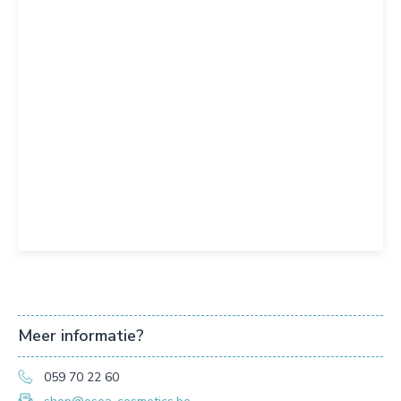
Meer informatie?
059 70 22 60