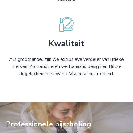
Kwaliteit
Als groothandel zijn we exclusieve verdeler van unieke
merken. Zo combineren we Italiaans design en Britse
degelijkheid met West-Vlaamse nuchterheid.
Professionele bijscholing