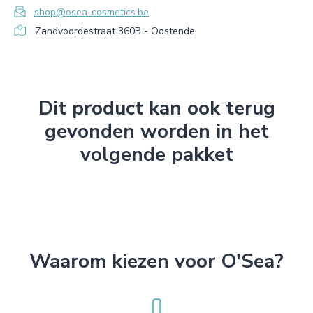
shop@osea-cosmetics.be
Zandvoordestraat 360B - Oostende
Dit product kan ook terug
gevonden worden in het
volgende pakket
Waarom kiezen voor O'Sea?