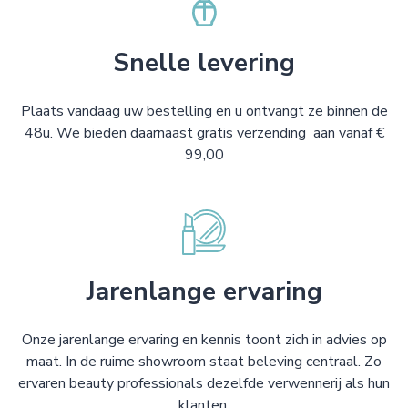
Snelle levering
Plaats vandaag uw bestelling en u ontvangt ze binnen de
48u. We bieden daarnaast gratis verzending aan vanaf €
99,00
Jarenlange ervaring
Onze jarenlange ervaring en kennis toont zich in advies op
maat. In de ruime showroom staat beleving centraal. Zo
ervaren beauty professionals dezelfde verwennerij als hun
klanten.