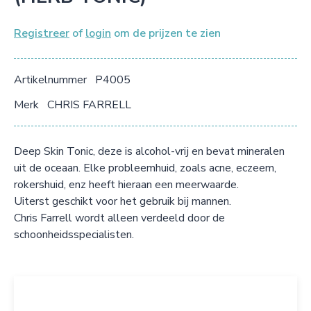
Registreer
of
login
om de prijzen te zien
Artikelnummer
P4005
Merk
CHRIS FARRELL
Deep Skin Tonic, deze is alcohol-vrij en bevat mineralen
uit de oceaan. Elke probleemhuid, zoals acne, eczeem,
rokershuid, enz heeft hieraan een meerwaarde.
Uiterst geschikt voor het gebruik bij mannen.
Chris Farrell wordt alleen verdeeld door de
schoonheidsspecialisten.