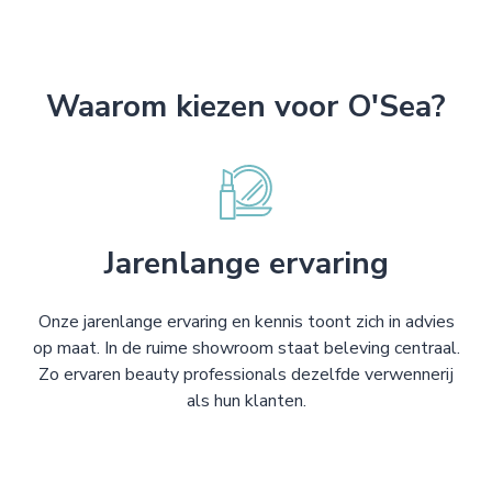
Waarom kiezen voor O'Sea?
Jarenlange ervaring
Onze jarenlange ervaring en kennis toont zich in advies
op maat. In de ruime showroom staat beleving centraal.
Zo ervaren beauty professionals dezelfde verwennerij
als hun klanten.