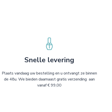
Snelle levering
Plaats vandaag uw bestelling en u ontvangt ze binnen
de 48u. We bieden daarnaast gratis verzending aan
vanaf € 99,00