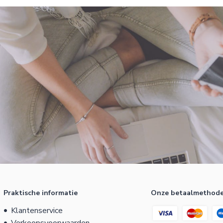
Praktische informatie
Onze betaalmethod
Klantenservice