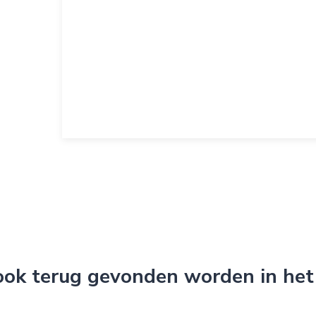
 ook terug gevonden worden in het