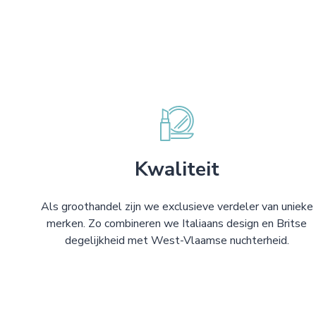
Kwaliteit
Als groothandel zijn we exclusieve verdeler van unieke
merken. Zo combineren we Italiaans design en Britse
degelijkheid met West-Vlaamse nuchterheid.