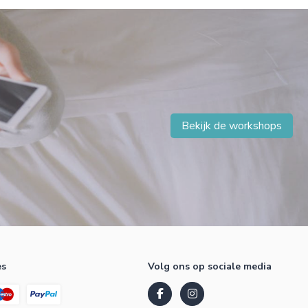
Bekijk de workshops
es
Volg ons op sociale media