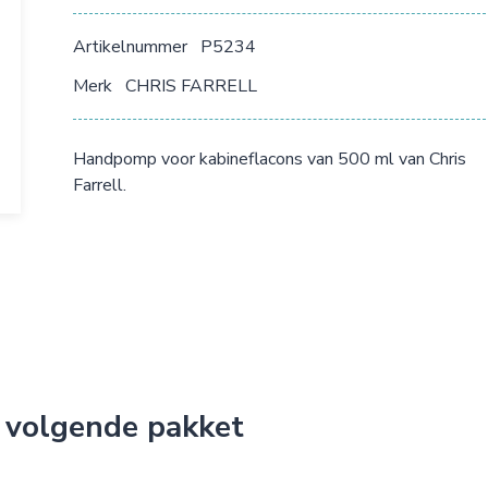
Artikelnummer
P5234
Merk
CHRIS FARRELL
Handpomp voor kabineflacons van 500 ml van Chris
Farrell.
 volgende pakket