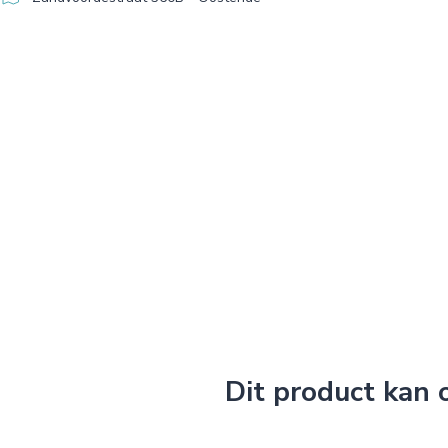
Dit product kan