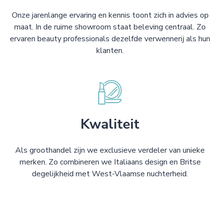
Onze jarenlange ervaring en kennis toont zich in advies op
maat. In de ruime showroom staat beleving centraal. Zo
ervaren beauty professionals dezelfde verwennerij als hun
klanten.
Kwaliteit
Als groothandel zijn we exclusieve verdeler van unieke
merken. Zo combineren we Italiaans design en Britse
degelijkheid met West-Vlaamse nuchterheid.