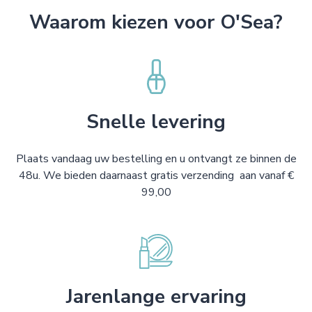
Waarom kiezen voor O'Sea?
Snelle levering
Plaats vandaag uw bestelling en u ontvangt ze binnen de
48u. We bieden daarnaast gratis verzending aan vanaf €
99,00
Jarenlange ervaring