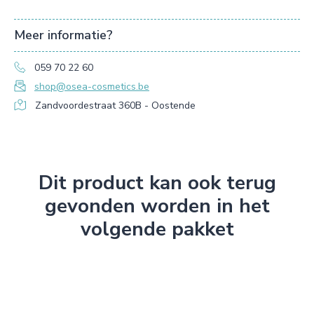
Meer informatie?
059 70 22 60
shop@osea-cosmetics.be
Zandvoordestraat 360B - Oostende
Dit product kan ook terug
gevonden worden in het
volgende pakket