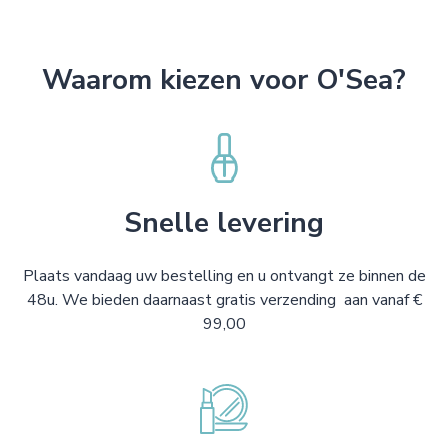
Waarom kiezen voor O'Sea?
Snelle levering
Plaats vandaag uw bestelling en u ontvangt ze binnen de
48u. We bieden daarnaast gratis verzending aan vanaf €
99,00