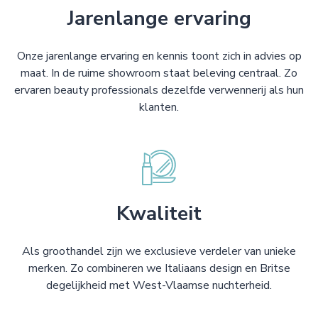
Jarenlange ervaring
Onze jarenlange ervaring en kennis toont zich in advies op
maat. In de ruime showroom staat beleving centraal. Zo
ervaren beauty professionals dezelfde verwennerij als hun
klanten.
Kwaliteit
Als groothandel zijn we exclusieve verdeler van unieke
merken. Zo combineren we Italiaans design en Britse
degelijkheid met West-Vlaamse nuchterheid.