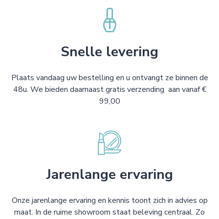
Snelle levering
Plaats vandaag uw bestelling en u ontvangt ze binnen de
48u. We bieden daarnaast gratis verzending aan vanaf €
99,00
Jarenlange ervaring
Onze jarenlange ervaring en kennis toont zich in advies op
maat. In de ruime showroom staat beleving centraal. Zo