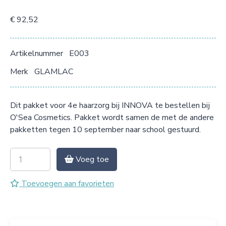
€ 92,52
Artikelnummer
E003
Merk
GLAMLAC
Dit pakket voor 4e haarzorg bij INNOVA te bestellen bij
O'Sea Cosmetics. Pakket wordt samen de met de andere
pakketten tegen 10 september naar school gestuurd.
Voeg toe
Toevoegen aan favorieten