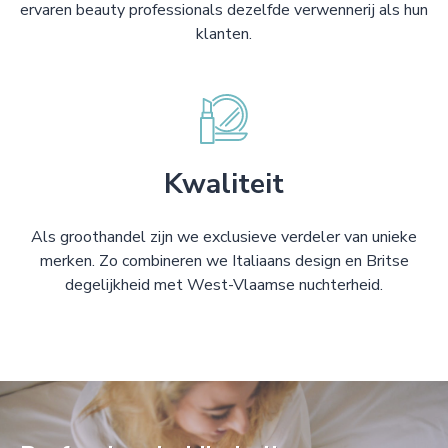
ervaren beauty professionals dezelfde verwennerij als hun
klanten.
Kwaliteit
Als groothandel zijn we exclusieve verdeler van unieke
merken. Zo combineren we Italiaans design en Britse
degelijkheid met West-Vlaamse nuchterheid.