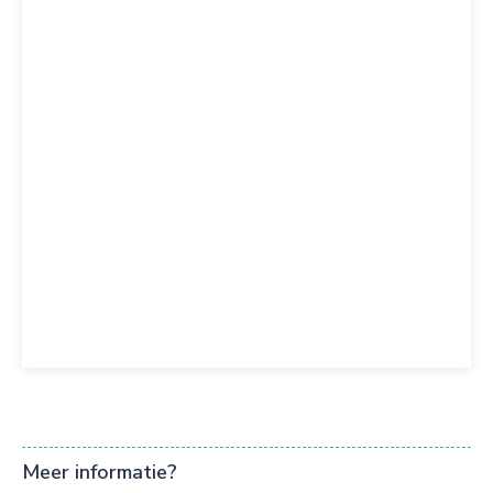
Meer informatie?