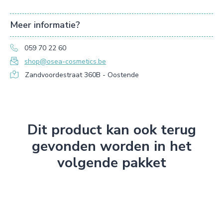
Meer informatie?
059 70 22 60
shop@osea-cosmetics.be
Zandvoordestraat 360B - Oostende
Dit product kan ook terug
gevonden worden in het
volgende pakket