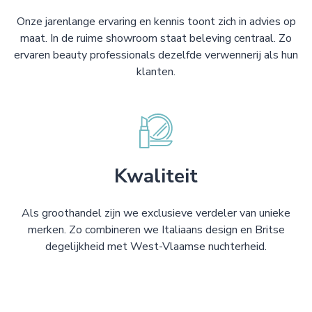
Onze jarenlange ervaring en kennis toont zich in advies op
maat. In de ruime showroom staat beleving centraal. Zo
ervaren beauty professionals dezelfde verwennerij als hun
klanten.
Kwaliteit
Als groothandel zijn we exclusieve verdeler van unieke
merken. Zo combineren we Italiaans design en Britse
degelijkheid met West-Vlaamse nuchterheid.