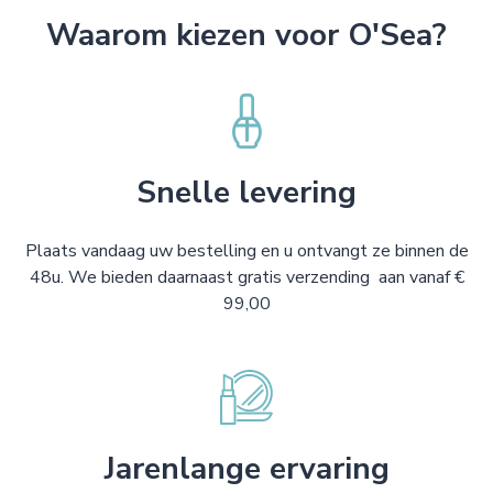
Waarom kiezen voor O'Sea?
Snelle levering
Plaats vandaag uw bestelling en u ontvangt ze binnen de
48u. We bieden daarnaast gratis verzending aan vanaf €
99,00
Jarenlange ervaring