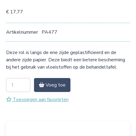
€ 17,77
Artikelnummer
PA477
Deze rol is langs de ene zijde geplastificieerd en de
andere zijde papier. Deze biedt een betere bescherming
bij het gebruik van vloeistoffen op de behandeltafel.
Voeg toe
Toevoegen aan favorieten