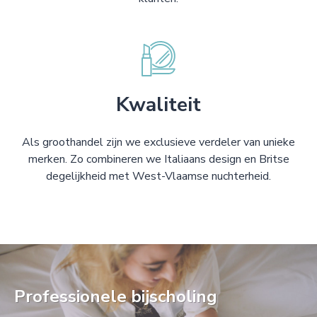
Kwaliteit
Als groothandel zijn we exclusieve verdeler van unieke
merken. Zo combineren we Italiaans design en Britse
degelijkheid met West-Vlaamse nuchterheid.
Professionele bijscholing