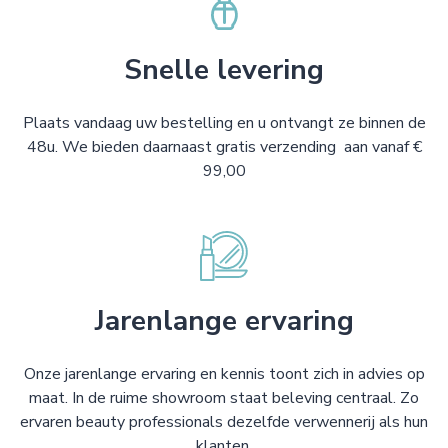
Snelle levering
Plaats vandaag uw bestelling en u ontvangt ze binnen de
48u. We bieden daarnaast gratis verzending aan vanaf €
99,00
Jarenlange ervaring
Onze jarenlange ervaring en kennis toont zich in advies op
maat. In de ruime showroom staat beleving centraal. Zo
ervaren beauty professionals dezelfde verwennerij als hun
klanten.