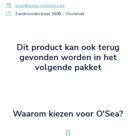
shop@osea-cosmetics.be
Zandvoordestraat 360B - Oostende
Dit product kan ook terug
gevonden worden in het
volgende pakket
Waarom kiezen voor O'Sea?