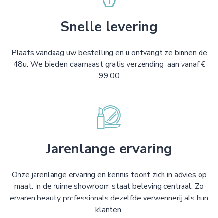
Snelle levering
Plaats vandaag uw bestelling en u ontvangt ze binnen de
48u. We bieden daarnaast gratis verzending aan vanaf €
99,00
Jarenlange ervaring
Onze jarenlange ervaring en kennis toont zich in advies op
maat. In de ruime showroom staat beleving centraal. Zo
ervaren beauty professionals dezelfde verwennerij als hun
klanten.