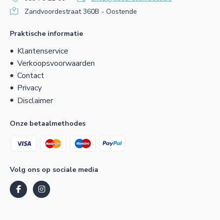
Zandvoordestraat 360B - Oostende
Praktische informatie
Klantenservice
Verkoopsvoorwaarden
Contact
Privacy
Disclaimer
Onze betaalmethodes
Volg ons op sociale media