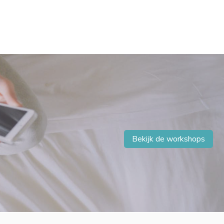
Bekijk de workshops