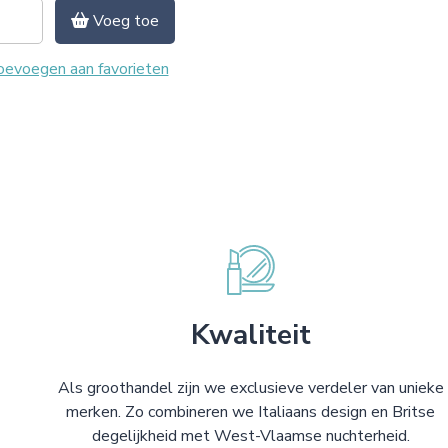
Voeg toe
evoegen aan favorieten
Kwaliteit
Als groothandel zijn we exclusieve verdeler van unieke
merken. Zo combineren we Italiaans design en Britse
degelijkheid met West-Vlaamse nuchterheid.