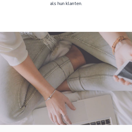
als hun klanten.