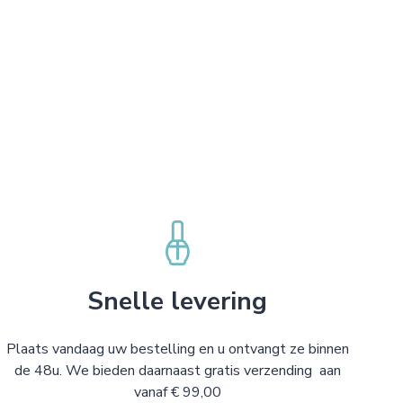
Snelle levering
Plaats vandaag uw bestelling en u ontvangt ze binnen
de 48u. We bieden daarnaast gratis verzending aan
vanaf € 99,00