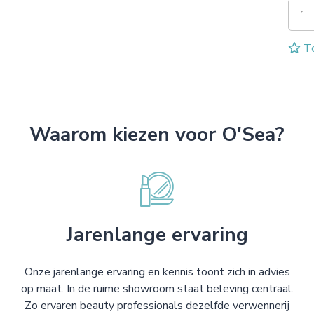
To
Waarom kiezen voor O'Sea?
Jarenlange ervaring
Onze jarenlange ervaring en kennis toont zich in advies
op maat. In de ruime showroom staat beleving centraal.
Zo ervaren beauty professionals dezelfde verwennerij