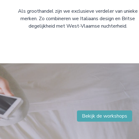
Als groothandel zijn we exclusieve verdeler van unieke
merken. Zo combineren we Italiaans design en Britse
degelijkheid met West-Vlaamse nuchterheid.
Bekijk de workshops