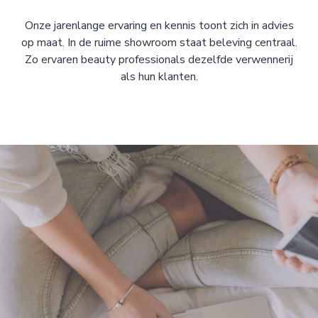
Onze jarenlange ervaring en kennis toont zich in advies
op maat. In de ruime showroom staat beleving centraal.
Zo ervaren beauty professionals dezelfde verwennerij
als hun klanten.