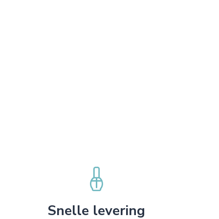
Snelle levering