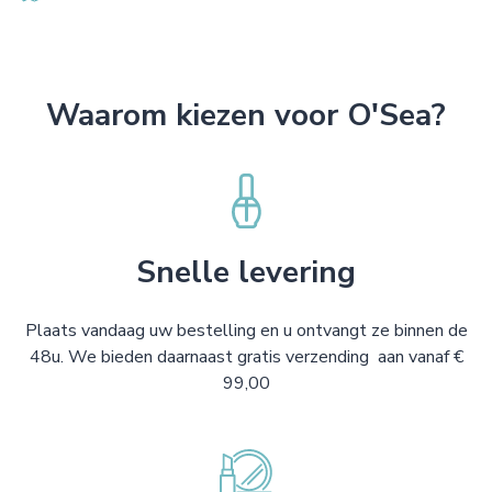
Waarom kiezen voor O'Sea?
Snelle levering
Plaats vandaag uw bestelling en u ontvangt ze binnen de
48u. We bieden daarnaast gratis verzending aan vanaf €
99,00