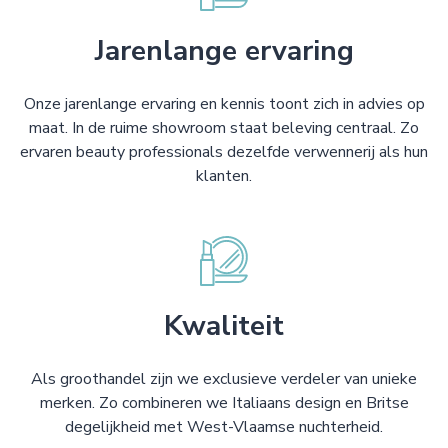
Jarenlange ervaring
Onze jarenlange ervaring en kennis toont zich in advies op
maat. In de ruime showroom staat beleving centraal. Zo
ervaren beauty professionals dezelfde verwennerij als hun
klanten.
Kwaliteit
Als groothandel zijn we exclusieve verdeler van unieke
merken. Zo combineren we Italiaans design en Britse
degelijkheid met West-Vlaamse nuchterheid.