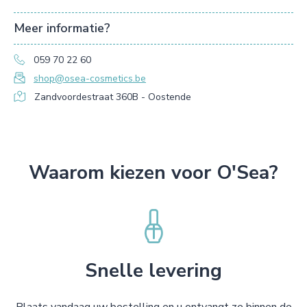
Meer informatie?
059 70 22 60
shop@osea-cosmetics.be
Zandvoordestraat 360B - Oostende
Waarom kiezen voor O'Sea?
Snelle levering