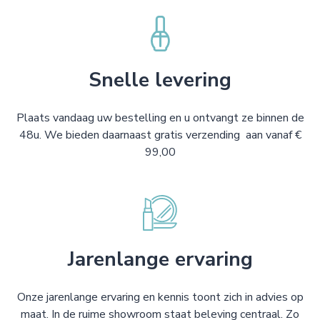
Snelle levering
Plaats vandaag uw bestelling en u ontvangt ze binnen de
48u. We bieden daarnaast gratis verzending aan vanaf €
99,00
Jarenlange ervaring
Onze jarenlange ervaring en kennis toont zich in advies op
maat. In de ruime showroom staat beleving centraal. Zo