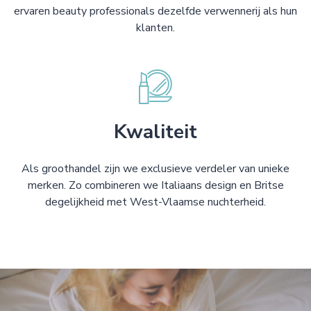
ervaren beauty professionals dezelfde verwennerij als hun
klanten.
Kwaliteit
Als groothandel zijn we exclusieve verdeler van unieke
merken. Zo combineren we Italiaans design en Britse
degelijkheid met West-Vlaamse nuchterheid.