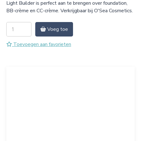
Light Builder is perfect aan te brengen over foundation,
BB-crème en CC-crème. Verkrijgbaar bij O'Sea Cosmetics.
Voeg toe
Toevoegen aan favorieten