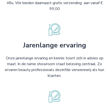
48u. We bieden daarnaast gratis verzending aan vanaf €
99,00
Jarenlange ervaring
Onze jarenlange ervaring en kennis toont zich in advies op
maat. In de ruime showroom staat beleving centraal. Zo
ervaren beauty professionals dezelfde verwennerij als hun
klanten.