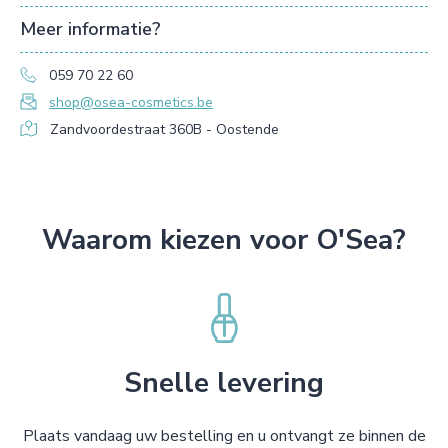
Meer informatie?
059 70 22 60
shop@osea-cosmetics.be
Zandvoordestraat 360B - Oostende
Waarom kiezen voor O'Sea?
Snelle levering
Plaats vandaag uw bestelling en u ontvangt ze binnen de