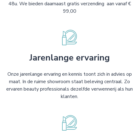
48u. We bieden daarnaast gratis verzending aan vanaf €
99,00
Jarenlange ervaring
Onze jarenlange ervaring en kennis toont zich in advies op
maat. In de ruime showroom staat beleving centraal. Zo
ervaren beauty professionals dezelfde verwennerij als hun
klanten.