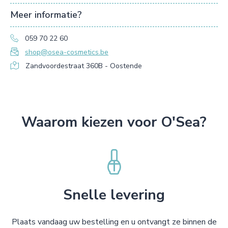
Meer informatie?
059 70 22 60
shop@osea-cosmetics.be
Zandvoordestraat 360B - Oostende
Waarom kiezen voor O'Sea?
Snelle levering
Plaats vandaag uw bestelling en u ontvangt ze binnen de