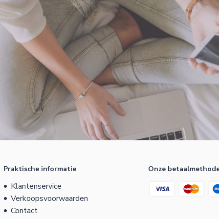
Praktische informatie
Onze betaalmethod
Klantenservice
Verkoopsvoorwaarden
Contact