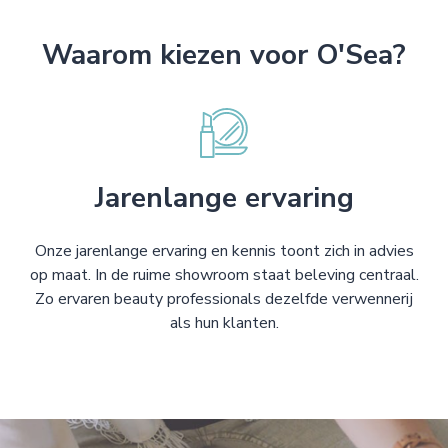
Waarom kiezen voor O'Sea?
Jarenlange ervaring
Onze jarenlange ervaring en kennis toont zich in advies
op maat. In de ruime showroom staat beleving centraal.
Zo ervaren beauty professionals dezelfde verwennerij
als hun klanten.