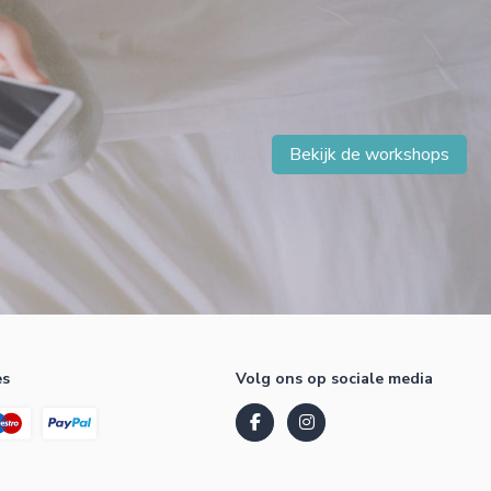
Bekijk de workshops
es
Volg ons op sociale media