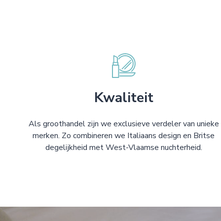
Kwaliteit
Als groothandel zijn we exclusieve verdeler van unieke
merken. Zo combineren we Italiaans design en Britse
degelijkheid met West-Vlaamse nuchterheid.