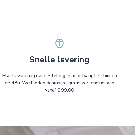
Snelle levering
Plaats vandaag uw bestelling en u ontvangt ze binnen
de 48u. We bieden daarnaast gratis verzending aan
vanaf € 99,00