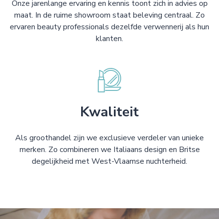
Onze jarenlange ervaring en kennis toont zich in advies op
maat. In de ruime showroom staat beleving centraal. Zo
ervaren beauty professionals dezelfde verwennerij als hun
klanten.
Kwaliteit
Als groothandel zijn we exclusieve verdeler van unieke
merken. Zo combineren we Italiaans design en Britse
degelijkheid met West-Vlaamse nuchterheid.