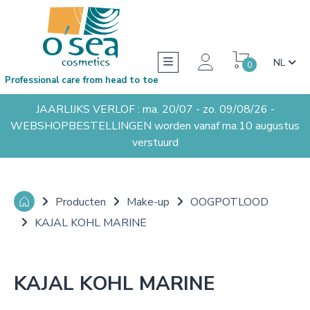
NL
0
Professional care from head to toe
JAARLIJKS VERLOF : ma. 20/07 - zo. 09/08/26 -
WEBSHOPBESTELLINGEN worden vanaf ma.10 augustus
verstuurd
Producten
Make-up
OOGPOTLOOD
KAJAL KOHL MARINE
KAJAL KOHL MARINE