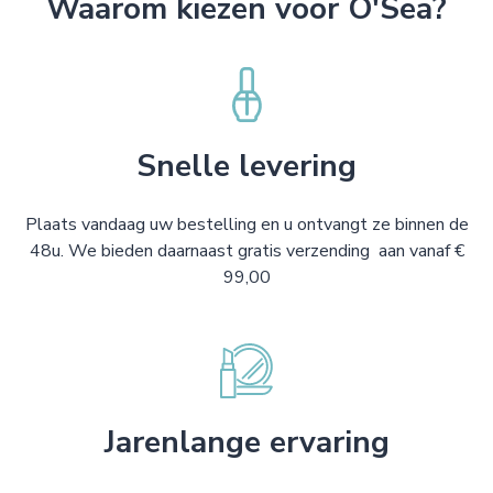
Waarom kiezen voor O'Sea?
Snelle levering
Plaats vandaag uw bestelling en u ontvangt ze binnen de
48u. We bieden daarnaast gratis verzending aan vanaf €
99,00
Jarenlange ervaring