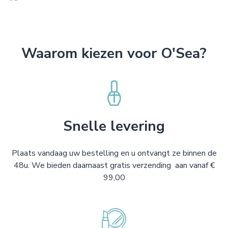
Waarom kiezen voor O'Sea?
Snelle levering
Plaats vandaag uw bestelling en u ontvangt ze binnen de
48u. We bieden daarnaast gratis verzending aan vanaf €
99,00